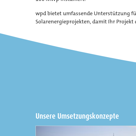
wpd bietet umfassende Unterstützung fü
Solarenergieprojekten, damit Ihr Projekt
Unsere Umsetzungskonzepte