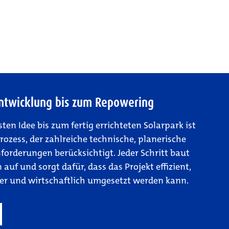
Entwicklung bis zum Repowering
ten Idee bis zum fertig errichteten Solarpark ist
Prozess, der zahlreiche technische, planerische
forderungen berücksichtigt. Jeder Schritt baut
auf und sorgt dafür, dass das Projekt effizient,
r und wirtschaftlich umgesetzt werden kann.