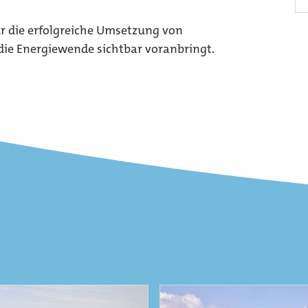
r die erfolgreiche Umsetzung von
 die Energiewende sichtbar voranbringt.