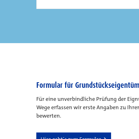
Formular für Grundstückseigentü
Für eine unverbindliche Prüfung der Eign
Wege erfassen wir erste Angaben zu Ihre
bewerten.