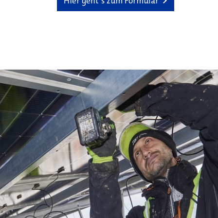
Hier geht´s zum Formular