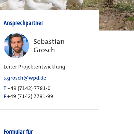
Ansprechpartner
Sebastian
Grosch
Leiter Projektentwicklung
s.grosch@wpd.de
T
+49 (7142) 7781-0
F
+49 (7142) 7781-99
Formular für