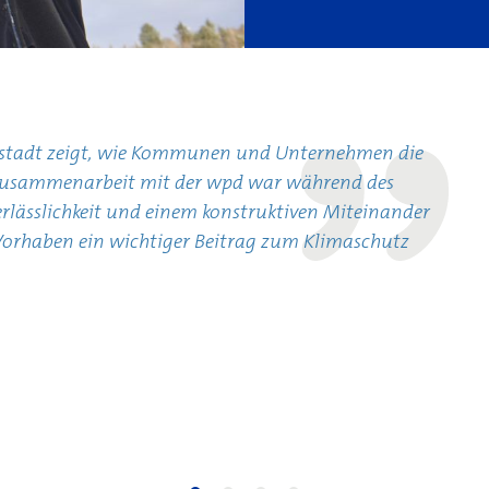
enstadt zeigt, wie Kommunen und Unternehmen die
Zusammenarbeit mit der wpd war während des
erlässlichkeit und einem konstruktiven Miteinander
 Vorhaben ein wichtiger Beitrag zum Klimaschutz