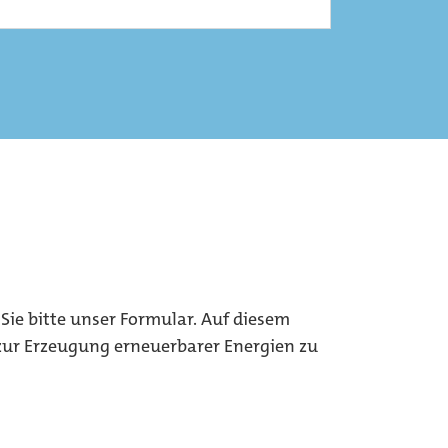
Sie bitte unser Formular. Auf diesem
 zur Erzeugung erneuerbarer Energien zu