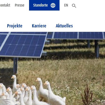
ontakt
Presse
Standorte
EN
Projekte
Karriere
Aktuelles