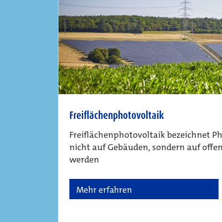
Freiflächenphotovoltaik
Freiflächenphotovoltaik bezeichnet Ph
nicht auf Gebäuden, sondern auf offen
werden
Mehr erfahren