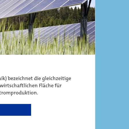
ik) bezeichnet die gleichzeitige
irtschaftlichen Fläche für
stromproduktion.