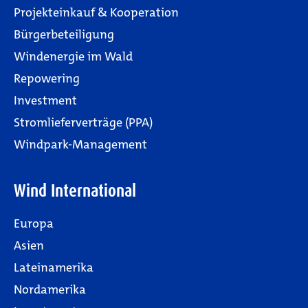
Projekteinkauf & Kooperation
Bürgerbeteiligung
Windenergie im Wald
Repowering
Investment
Stromlieferverträge (PPA)
Windpark-Management
Wind International
Europa
Asien
Lateinamerika
Nordamerika