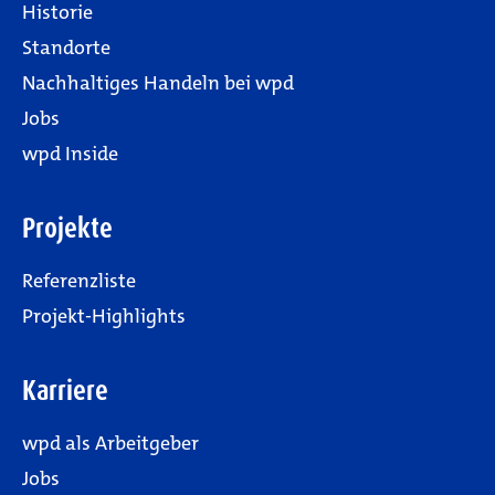
Historie
Standorte
Nachhaltiges Handeln bei wpd
Jobs
wpd Inside
Projekte
Referenzliste
Projekt-Highlights
Karriere
wpd als Arbeitgeber
Jobs