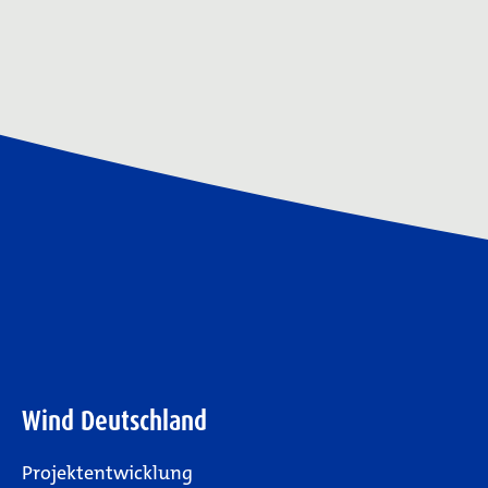
Wind Deutschland
Projektentwicklung