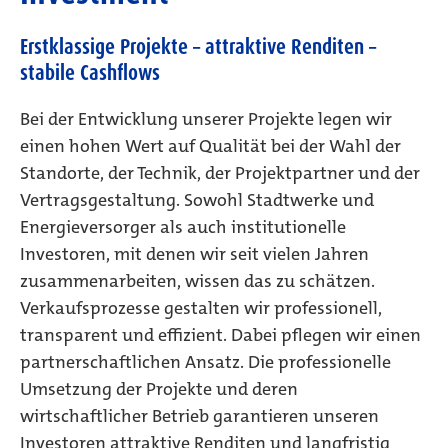
Erstklassige Projekte – attraktive Renditen –
stabile Cashflows
Bei der Entwicklung unserer Projekte legen wir
einen hohen Wert auf Qualität bei der Wahl der
Standorte, der Technik, der Projektpartner und der
Vertragsgestaltung. Sowohl Stadtwerke und
Energieversorger als auch institutionelle
Investoren, mit denen wir seit vielen Jahren
zusammenarbeiten, wissen das zu schätzen.
Verkaufsprozesse gestalten wir professionell,
transparent und effizient. Dabei pflegen wir einen
partnerschaftlichen Ansatz. Die professionelle
Umsetzung der Projekte und deren
wirtschaftlicher Betrieb garantieren unseren
Investoren attraktive Renditen und langfristig