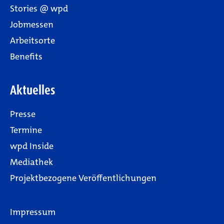
Stories @ wpd
Jobmessen
Arbeitsorte
Benefits
Aktuelles
Presse
Termine
wpd Inside
Mediathek
Projektbezogene Veröffentlichungen
Impressum