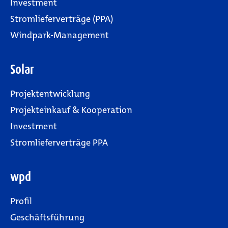
Investment
Stromlieferverträge (PPA)
Windpark-Management
Solar
Projektentwicklung
Projekteinkauf & Kooperation
Investment
Stromlieferverträge PPA
wpd
Profil
Geschäftsführung