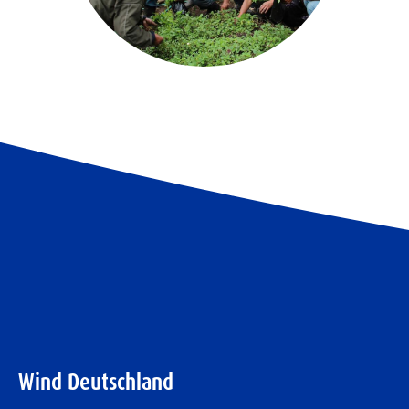
Wind Deutschland