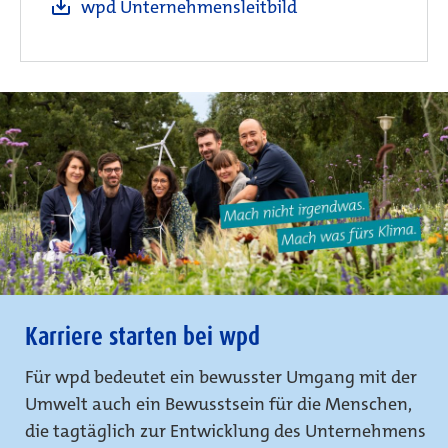
wpd Unternehmensleitbild
Karriere starten bei wpd
Für wpd bedeutet ein bewusster Umgang mit der
Umwelt auch ein Bewusstsein für die Menschen,
die tagtäglich zur Entwicklung des Unternehmens