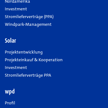
Nordamerika
Investment
Stromlieferverträge (PPA)
Windpark-Management
Solar
Projektentwicklung
Projekteinkauf & Kooperation
Investment
Stromlieferverträge PPA
wpd
Profil