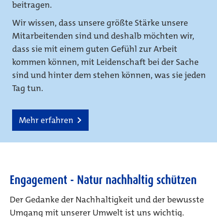
beitragen.
Wir wissen, dass unsere größte Stärke unsere
Mitarbeitenden sind und deshalb möchten wir,
dass sie mit einem guten Gefühl zur Arbeit
kommen können, mit Leidenschaft bei der Sache
sind und hinter dem stehen können, was sie jeden
Tag tun.
Mehr erfahren
Engagement - Natur nachhaltig schützen
Der Gedanke der Nachhaltigkeit und der bewusste
Umgang mit unserer Umwelt ist uns wichtig.