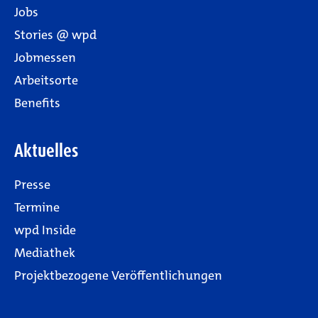
Jobs
Stories @ wpd
Jobmessen
Arbeitsorte
Benefits
Aktuelles
Presse
Termine
wpd Inside
Mediathek
Projektbezogene Veröffentlichungen