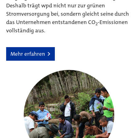
Deshalb trägt wpd nicht nur zur grünen
Stromversorgung bei, sondern gleicht seine durch
das Unternehmen entstandenen CO
-Emissionen
2
vollständig aus.
Mehr erfahren