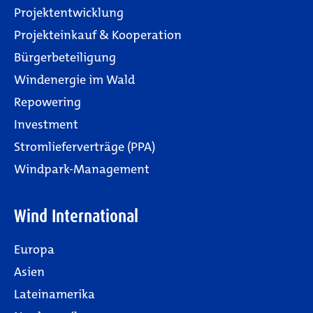
Projektentwicklung
Projekteinkauf & Kooperation
Bürgerbeteiligung
Windenergie im Wald
Repowering
Investment
Stromlieferverträge (PPA)
Windpark-Management
Wind International
Europa
Asien
Lateinamerika