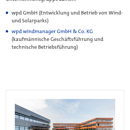
wpd GmbH (Entwicklung und Betrieb von Wind-
und Solarparks)
wpd windmanager GmbH & Co. KG
(kaufmännische Geschäftsführung und
technische Betriebsführung)