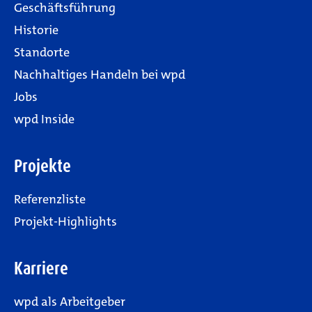
Geschäftsführung
Historie
Standorte
Nachhaltiges Handeln bei wpd
Jobs
wpd Inside
Projekte
Referenzliste
Projekt-Highlights
Karriere
wpd als Arbeitgeber