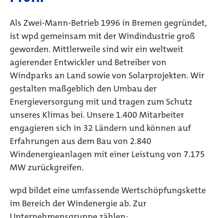
Als Zwei-Mann-Betrieb 1996 in Bremen gegründet,
ist wpd gemeinsam mit der Windindustrie groß
geworden. Mittlerweile sind wir ein weltweit
agierender Entwickler und Betreiber von
Windparks an Land sowie von Solarprojekten. Wir
gestalten maßgeblich den Umbau der
Energieversorgung mit und tragen zum Schutz
unseres Klimas bei. Unsere 1.400 Mitarbeiter
engagieren sich in 32 Ländern und können auf
Erfahrungen aus dem Bau von 2.840
Windenergieanlagen mit einer Leistung von 7.175
MW zurückgreifen.
wpd bildet eine umfassende Wertschöpfungskette
im Bereich der Windenergie ab. Zur
Unternehmensgruppe zählen: