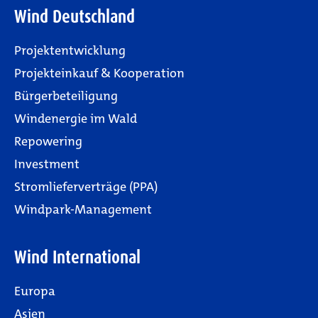
Wind Deutschland
Projektentwicklung
Projekteinkauf & Kooperation
Bürgerbeteiligung
Windenergie im Wald
Repowering
Investment
Stromlieferverträge (PPA)
Windpark-Management
Wind International
Europa
Asien