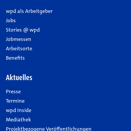
wpd als Arbeitgeber
Jobs
Stories @ wpd
Jobmessen
Arbeitsorte
Benefits
Aktuelles
Presse
Termine
wpd Inside
Mediathek
Projektbezogene Veröffentlichungen