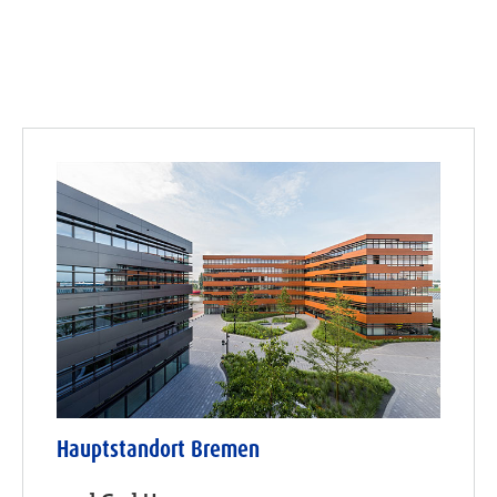
Hauptstandort Bremen