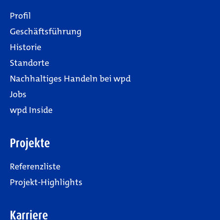
Profil
Geschäftsführung
Historie
Standorte
Nachhaltiges Handeln bei wpd
Jobs
wpd Inside
Projekte
Referenzliste
Projekt-Highlights
Karriere