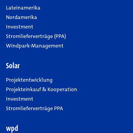
Lateinamerika
Nordamerika
Investment
Stromlieferverträge (PPA)
Windpark-Management
Solar
Projektentwicklung
Projekteinkauf & Kooperation
Investment
Stromlieferverträge PPA
wpd