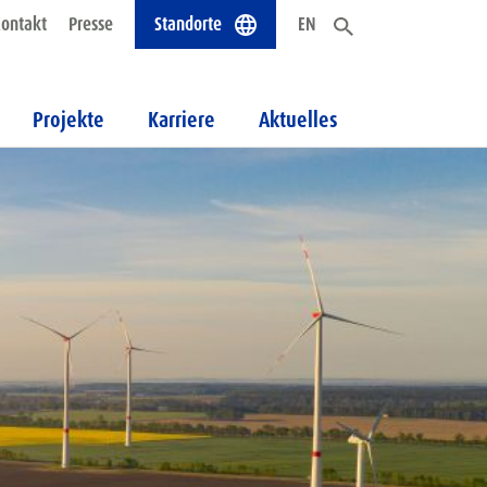
ontakt
Presse
Standorte
EN
Projekte
Karriere
Aktuelles