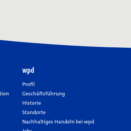
wpd
Profil
tion
Geschäftsführung
Historie
Standorte
Nachhaltiges Handeln bei wpd