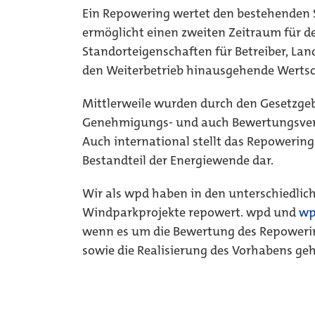
Ein Repowering wertet den bestehenden 
ermöglicht einen zweiten Zeitraum für 
Standorteigenschaften für Betreiber, La
den Weiterbetrieb hinausgehende Werts
Mittlerweile wurden durch den Gesetzgeb
Genehmigungs- und auch Bewertungsverfa
Auch international stellt das Repowering 
Bestandteil der Energiewende dar.
Wir als wpd haben in den unterschiedlic
Windparkprojekte repowert. wpd und
wp
wenn es um die Bewertung des Repowerin
sowie die Realisierung des Vorhabens geh