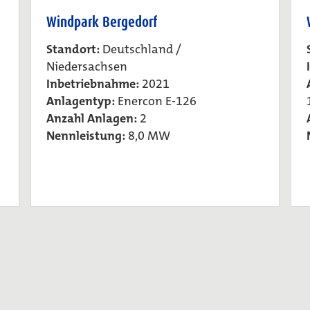
Windpark Bergedorf
Standort:
Deutschland /
Niedersachsen
Inbetriebnahme:
2021
Anlagentyp:
Enercon E-126
Anzahl Anlagen:
2
Nennleistung:
8,0 MW