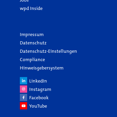
Jobs
wpd Inside
Impressum
Datenschutz
Datenschutz-Einstellungen
Compliance
Hinweisgebersystem
LinkedIn
Instagram
Facebook
YouTube