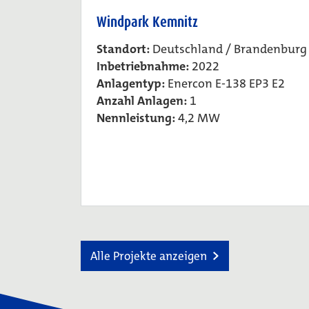
Windpark Kemnitz
Standort:
Deutschland / Brandenburg
Inbetriebnahme:
2022
Anlagentyp:
Enercon E-138 EP3 E2
Anzahl Anlagen:
1
Nennleistung:
4,2 MW
Alle Projekte anzeigen