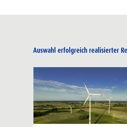
Auswahl erfolgreich realisierter 