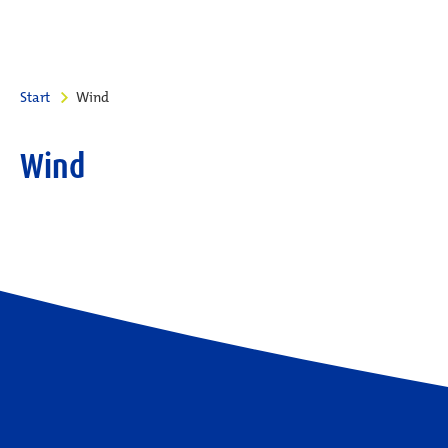
Start
Wind
Wind