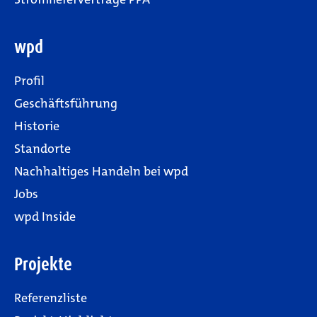
wpd
Profil
Geschäftsführung
Historie
Standorte
Nachhaltiges Handeln bei wpd
Jobs
wpd Inside
Projekte
Referenzliste