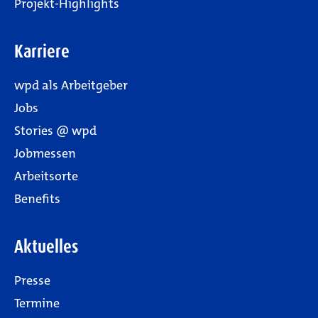
Projekt-Highlights
Karriere
wpd als Arbeitgeber
Jobs
Stories @ wpd
Jobmessen
Arbeitsorte
Benefits
Aktuelles
Presse
Termine