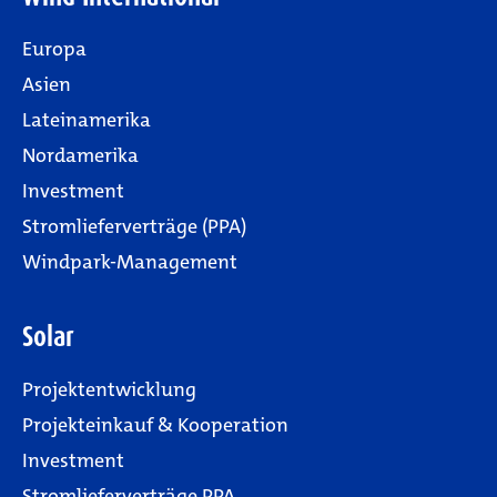
Europa
Asien
Lateinamerika
Nordamerika
Investment
Stromlieferverträge (PPA)
Windpark-Management
Solar
Projektentwicklung
Projekteinkauf & Kooperation
Investment
Stromlieferverträge PPA