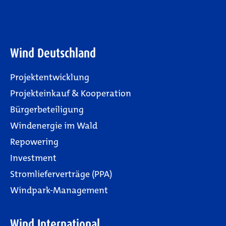
Wind Deutschland
Projektentwicklung
Projekteinkauf & Kooperation
Bürgerbeteiligung
Windenergie im Wald
Repowering
Investment
Stromlieferverträge (PPA)
Windpark-Management
Wind International