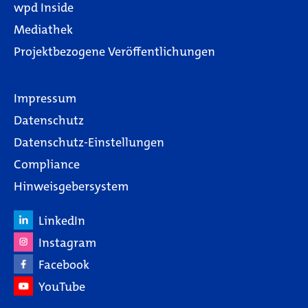
wpd Inside
Mediathek
Projektbezogene Veröffentlichungen
Impressum
Datenschutz
Datenschutz-Einstellungen
Compliance
Hinweisgebersystem
LinkedIn
Instagram
Facebook
YouTube