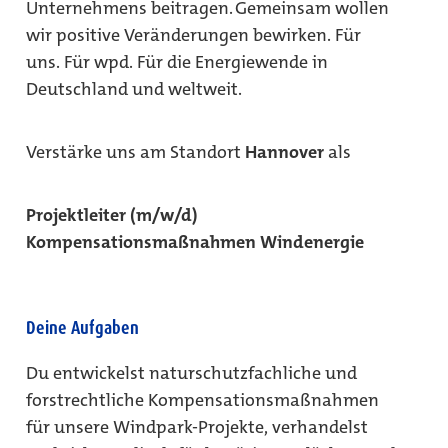
Unternehmens beitragen. Gemeinsam wollen
wir positive Veränderungen bewirken. Für
uns. Für wpd. Für die Energiewende in
Deutschland und weltweit.
Verstärke uns am Standort
Hannover
als
Projektleiter (m/w/d)
Kompensationsmaßnahmen Windenergie
Deine Aufgaben
Du entwickelst naturschutzfachliche und
forstrechtliche Kompensationsmaßnahmen
für unsere Windpark-Projekte, verhandelst