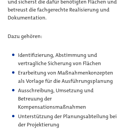
und sicherst die dafür benötigten Flächen und
betreust die fachgerechte Realisierung und
Dokumentation.
Dazu gehören:
Identifizierung, Abstimmung und
vertragliche Sicherung von Flächen
Erarbeitung von Maßnahmenkonzepten
als Vorlage für die Ausführungsplanung
Ausschreibung, Umsetzung und
Betreuung der
Kompensationsmaßnahmen
Unterstützung der Planungsabteilung bei
der Projektierung