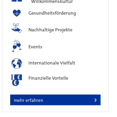
Willkommenskultur
Gesundheitsförderung
Nachhaltige Projekte
Events
Internationale Vielfalt
Finanzielle Vorteile
mehr erfahren