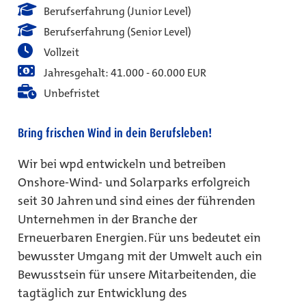
Berufserfahrung (Junior Level)
Berufserfahrung (Senior Level)
Vollzeit
Jahresgehalt: 41.000 - 60.000 EUR
Unbefristet
Bring frischen Wind in dein Berufsleben!
Wir bei wpd entwickeln und betreiben
Onshore-Wind- und Solarparks erfolgreich
seit 30 Jahren und sind eines der führenden
Unternehmen in der Branche der
Erneuerbaren Energien. Für uns bedeutet ein
bewusster Umgang mit der Umwelt auch ein
Bewusstsein für unsere Mitarbeitenden, die
tagtäglich zur Entwicklung des