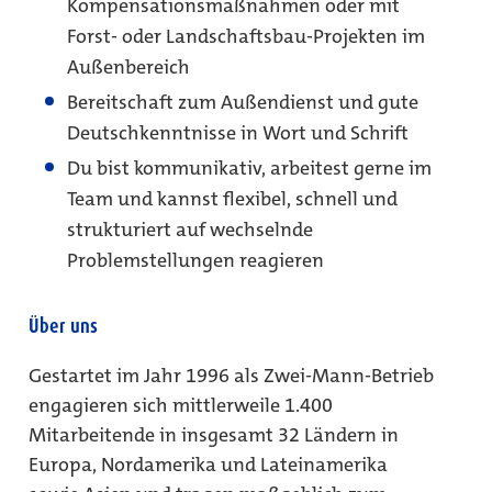
Kompensati­onsmaßnahmen oder mit
Forst- oder Landschaftsbau-Projekten im
Außenbereich
Bereitschaft zum Außendienst und gute
Deutschkenntnisse in Wort und Schrift
Du bist kommunikativ, arbeitest gerne im
Team und kannst flexibel, schnell und
strukturiert auf wechselnde
Problemstellungen reagieren
Über uns
Gestartet im Jahr 1996 als Zwei-Mann-Betrieb
engagieren sich mittlerweile 1.400
Mitarbeitende in insgesamt 32 Ländern in
Europa, Nordamerika und Lateinamerika