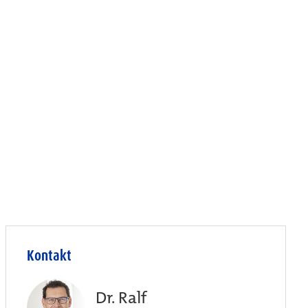
Kontakt
Dr. Ralf