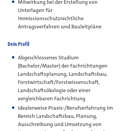
Mitwirkung bei der Erstellung von
Unterlagen für
immissionsschutzrechtliche
Antragsverfahren und Bauleitpläne
Dein Profil
Abgeschlossenes Studium
(Bachelor/Master) der Fachrichtungen
Landschaftsplanung, Landschaftsbau,
Forstwirtschaft/Forstwissenschaft,
Landschaftsökologie oder einer
vergleichbaren Fachrichtung
Idealerweise Praxis-/Berufserfahrung im
Bereich Landschaftsbau, Planung,
Ausschreibung und Umsetzung von