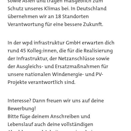
sowie Asien und tragen maßgeblich zum
Schutz unseres Klimas bei. In Deutschland
übernehmen wir an 18 Standorten
Verantwortung für eine bessere Zukunft.
In der wpd infrastruktur GmbH erwarten dich
rund 45 Kolleg:innen, die für die Realisierung
der Infrastruktur, der Netzanschlüsse sowie
der Ausgleichs- und Ersatzmaßnahmen für
unsere nationalen Windenergie- und PV-
Projekte verantwortlich sind.
Interesse? Dann freuen wir uns auf deine
Bewerbung!
Bitte füge deinem Anschreiben und
Lebenslauf auch deine vollständigen