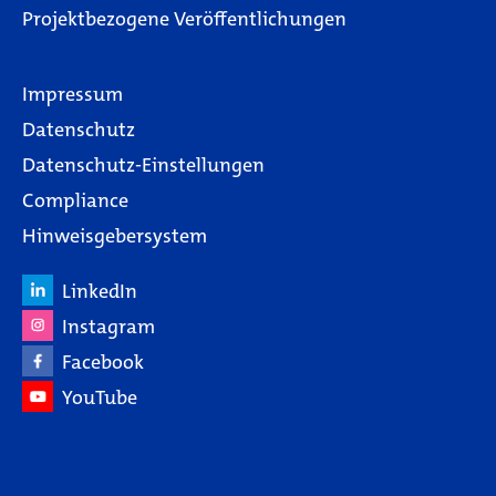
Projektbezogene Veröffentlichungen
Impressum
Datenschutz
Datenschutz-Einstellungen
Compliance
Hinweisgebersystem
LinkedIn
Instagram
Facebook
YouTube