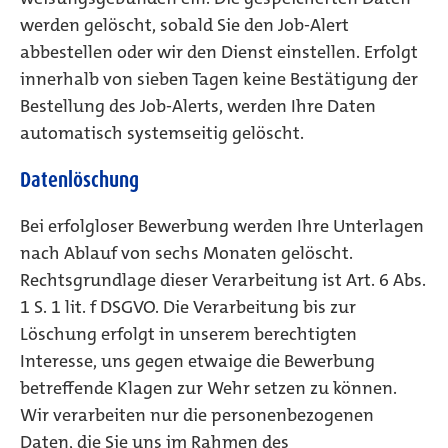
werden gelöscht, sobald Sie den Job-Alert
abbestellen oder wir den Dienst einstellen. Erfolgt
innerhalb von sieben Tagen keine Bestätigung der
Bestellung des Job-Alerts, werden Ihre Daten
automatisch systemseitig gelöscht.
Datenlöschung
Bei erfolgloser Bewerbung werden Ihre Unterlagen
nach Ablauf von sechs Monaten gelöscht.
Rechtsgrundlage dieser Verarbeitung ist Art. 6 Abs.
1 S. 1 lit. f DSGVO. Die Verarbeitung bis zur
Löschung erfolgt in unserem berechtigten
Interesse, uns gegen etwaige die Bewerbung
betreffende Klagen zur Wehr setzen zu können.
Wir verarbeiten nur die personenbezogenen
Daten, die Sie uns im Rahmen des