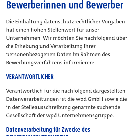
Bewerberinnen und Bewerber
Die Einhaltung datenschutzrechtlicher Vorgaben
hat einen hohen Stellenwert für unser
Unternehmen. Wir möchten Sie nachfolgend über
die Erhebung und Verarbeitung Ihrer
personenbezogenen Daten im Rahmen des
Bewerbungsverfahrens informieren:
VERANTWORTLICHER
Verantwortlich für die nachfolgend dargestellten
Datenverarbeitungen ist die wpd GmbH sowie die
in der Stelleausschreibung genannte suchende
Gesellschaft der wpd Unternehmensgruppe.
Datenverarbeitung für Zwecke des