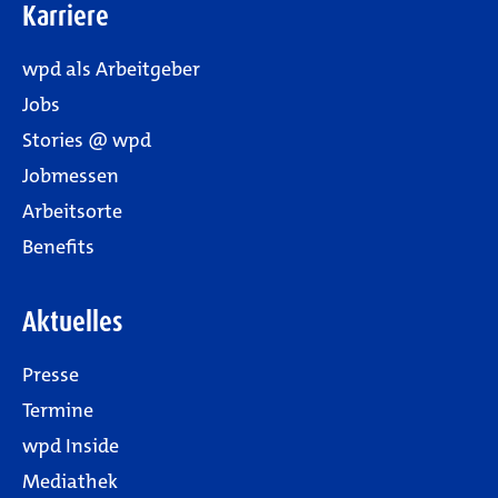
Karriere
wpd als Arbeitgeber
Jobs
Stories @ wpd
Jobmessen
Arbeitsorte
Benefits
Aktuelles
Presse
Termine
wpd Inside
Mediathek