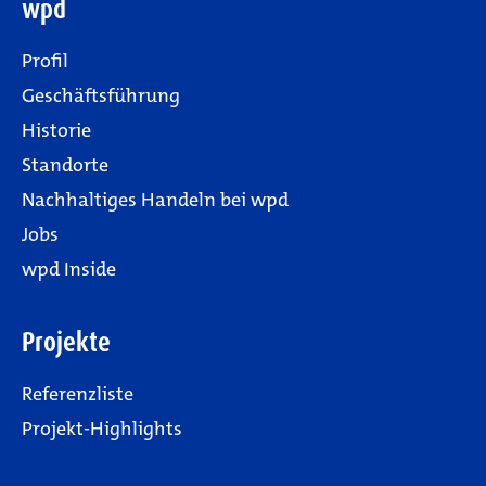
wpd
Profil
Geschäftsführung
Historie
Standorte
Nachhaltiges Handeln bei wpd
Jobs
wpd Inside
Projekte
Referenzliste
Projekt-Highlights