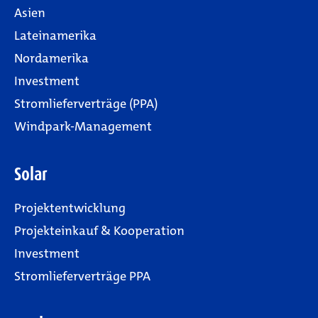
Asien
Lateinamerika
Nordamerika
Investment
Stromlieferverträge (PPA)
Windpark-Management
Solar
Projektentwicklung
Projekteinkauf & Kooperation
Investment
Stromlieferverträge PPA