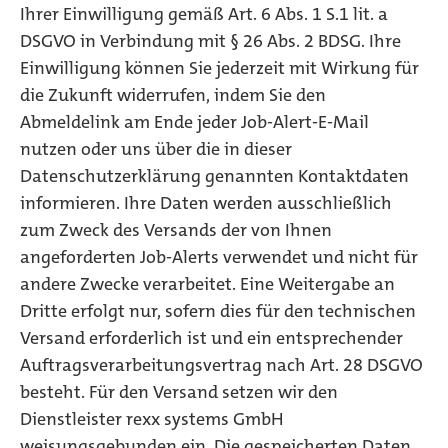
Ihrer Einwilligung gemäß Art. 6 Abs. 1 S.1 lit. a
DSGVO in Verbindung mit § 26 Abs. 2 BDSG. Ihre
Einwilligung können Sie jederzeit mit Wirkung für
die Zukunft widerrufen, indem Sie den
Abmeldelink am Ende jeder Job-Alert-E-Mail
nutzen oder uns über die in dieser
Datenschutzerklärung genannten Kontaktdaten
informieren. Ihre Daten werden ausschließlich
zum Zweck des Versands der von Ihnen
angeforderten Job-Alerts verwendet und nicht für
andere Zwecke verarbeitet. Eine Weitergabe an
Dritte erfolgt nur, sofern dies für den technischen
Versand erforderlich ist und ein entsprechender
Auftragsverarbeitungsvertrag nach Art. 28 DSGVO
besteht. Für den Versand setzen wir den
Dienstleister rexx systems GmbH
weisungsgebunden ein. Die gespeicherten Daten