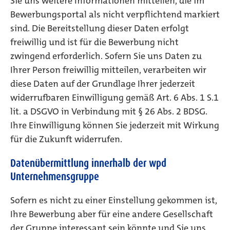
Sie uns weitere Informationen mitteilen, die im
Bewerbungsportal als nicht verpflichtend markiert
sind. Die Bereitstellung dieser Daten erfolgt
freiwillig und ist für die Bewerbung nicht
zwingend erforderlich. Sofern Sie uns Daten zu
Ihrer Person freiwillig mitteilen, verarbeiten wir
diese Daten auf der Grundlage Ihrer jederzeit
widerrufbaren Einwilligung gemäß Art. 6 Abs. 1 S.1
lit. a DSGVO in Verbindung mit § 26 Abs. 2 BDSG.
Ihre Einwilligung können Sie jederzeit mit Wirkung
für die Zukunft widerrufen.
Datenübermittlung innerhalb der wpd
Unternehmensgruppe
Sofern es nicht zu einer Einstellung gekommen ist,
Ihre Bewerbung aber für eine andere Gesellschaft
der Gruppe interessant sein könnte und Sie uns