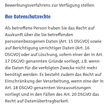
Bewerbungsverfahrens zur Verfügung stellen.
Ihre Datenschutzrechte
Als betroffene Person haben Sie das Recht auf
Auskunft über die Sie betreffenden
personenbezogenen Daten (Art. 15 DSGVO) sowie
auf Berichtigung unrichtiger Daten (Art. 16
DSGVO) oder auf Löschung, sofern einer der in Art.
17 DSGVO genannten Gründe vorliegt, z.B. wenn
die Daten für die verfolgten Zwecke nicht mehr
benötigt werden. Es besteht zudem das Recht auf
Einschränkung der Verarbeitung, wenn eine der in
Art. 18 DSGVO genannten Voraussetzungen
vorliegt und in den Fällen des Art. 20 DSGVO das
Recht auf Datenübertragbarkeit.