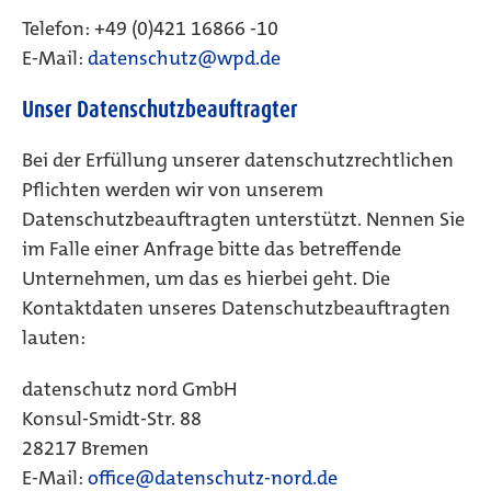
Telefon: +49 (0)421 16866 -10
E-Mail:
datenschutz@wpd.de
Unser Datenschutzbeauftragter
Bei der Erfüllung unserer datenschutzrechtlichen
Pflichten werden wir von unserem
Datenschutzbeauftragten unterstützt. Nennen Sie
im Falle einer Anfrage bitte das betreffende
Unternehmen, um das es hierbei geht. Die
Kontaktdaten unseres Datenschutzbeauftragten
lauten:
datenschutz nord GmbH
Konsul-Smidt-Str. 88
28217 Bremen
E-Mail:
office@datenschutz-nord.de