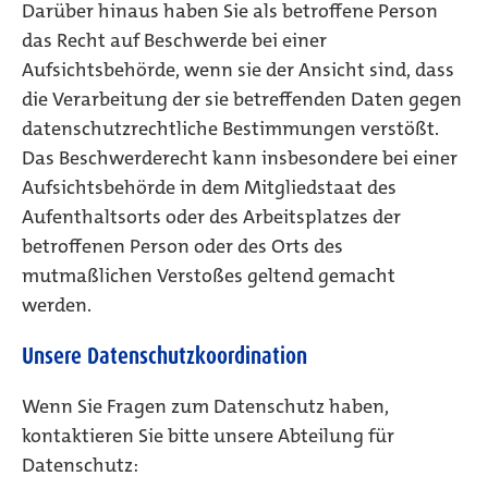
Darüber hinaus haben Sie als betroffene Person
das Recht auf Beschwerde bei einer
Aufsichtsbehörde, wenn sie der Ansicht sind, dass
die Verarbeitung der sie betreffenden Daten gegen
datenschutzrechtliche Bestimmungen verstößt.
Das Beschwerderecht kann insbesondere bei einer
Aufsichtsbehörde in dem Mitgliedstaat des
Aufenthaltsorts oder des Arbeitsplatzes der
betroffenen Person oder des Orts des
mutmaßlichen Verstoßes geltend gemacht
werden.
Unsere Datenschutzkoordination
Wenn Sie Fragen zum Datenschutz haben,
kontaktieren Sie bitte unsere Abteilung für
Datenschutz: