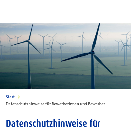
Start
Datenschutzhinweise für Bewerberinnen und Bewerber
Datenschutzhinweise für