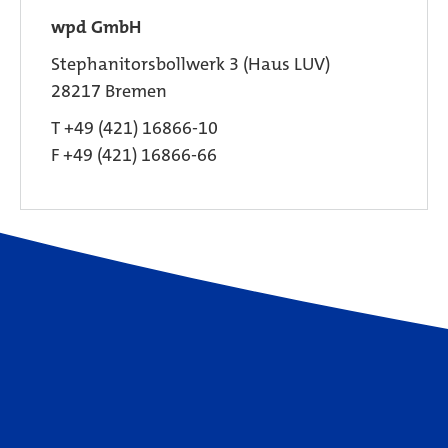
wpd GmbH
Stephanitorsbollwerk 3 (Haus LUV)
28217 Bremen
T +49 (421) 16866-10
F +49 (421) 16866-66