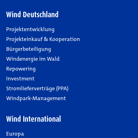
Wind Deutschland
Projektentwicklung
Projekteinkauf & Kooperation
Bürgerbeteiligung
Windenergie im Wald
Repowering
Investment
Stromlieferverträge (PPA)
Windpark-Management
Wind International
Europa