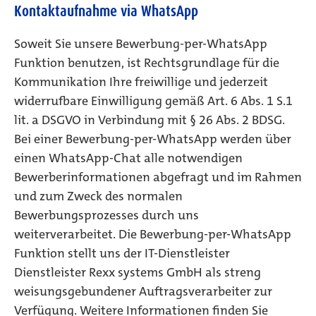
Kontaktaufnahme via WhatsApp
Soweit Sie unsere Bewerbung-per-WhatsApp
Funktion benutzen, ist Rechtsgrundlage für die
Kommunikation Ihre freiwillige und jederzeit
widerrufbare Einwilligung gemäß Art. 6 Abs. 1 S.1
lit. a DSGVO in Verbindung mit § 26 Abs. 2 BDSG.
Bei einer Bewerbung-per-WhatsApp werden über
einen WhatsApp-Chat alle notwendigen
Bewerberinformationen abgefragt und im Rahmen
und zum Zweck des normalen
Bewerbungsprozesses durch uns
weiterverarbeitet. Die Bewerbung-per-WhatsApp
Funktion stellt uns der IT-Dienstleister
Dienstleister Rexx systems GmbH als streng
weisungsgebundener Auftragsverarbeiter zur
Verfügung. Weitere Informationen finden Sie