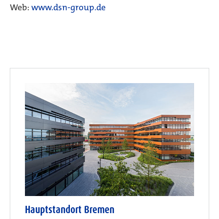
Web:
www.dsn-group.de
Hauptstandort Bremen