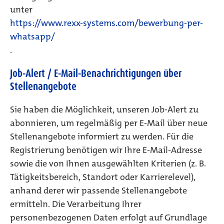
unter
https://www.rexx-systems.com/bewerbung-per-
whatsapp/
.
Job-Alert / E-Mail-Benachrichtigungen über
Stellenangebote
Sie haben die Möglichkeit, unseren Job-Alert zu
abonnieren, um regelmäßig per E-Mail über neue
Stellenangebote informiert zu werden. Für die
Registrierung benötigen wir Ihre E-Mail-Adresse
sowie die von Ihnen ausgewählten Kriterien (z. B.
Tätigkeitsbereich, Standort oder Karrierelevel),
anhand derer wir passende Stellenangebote
ermitteln. Die Verarbeitung Ihrer
personenbezogenen Daten erfolgt auf Grundlage