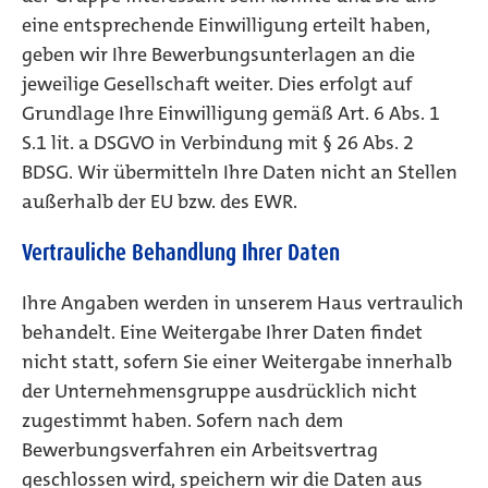
eine entsprechende Einwilligung erteilt haben,
geben wir Ihre Bewerbungsunterlagen an die
jeweilige Gesellschaft weiter. Dies erfolgt auf
Grundlage Ihre Einwilligung gemäß Art. 6 Abs. 1
S.1 lit. a DSGVO in Verbindung mit § 26 Abs. 2
BDSG. Wir übermitteln Ihre Daten nicht an Stellen
außerhalb der EU bzw. des EWR.
Vertrauliche Behandlung Ihrer Daten
Ihre Angaben werden in unserem Haus vertraulich
behandelt. Eine Weitergabe Ihrer Daten findet
nicht statt, sofern Sie einer Weitergabe innerhalb
der Unternehmensgruppe ausdrücklich nicht
zugestimmt haben. Sofern nach dem
Bewerbungsverfahren ein Arbeitsvertrag
geschlossen wird, speichern wir die Daten aus