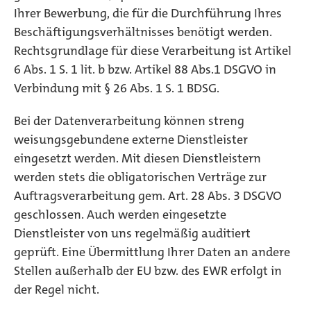
Ihrer Bewerbung, die für die Durchführung Ihres
Beschäftigungsverhältnisses benötigt werden.
Rechtsgrundlage für diese Verarbeitung ist Artikel
6 Abs. 1 S. 1 lit. b bzw. Artikel 88 Abs.1 DSGVO in
Verbindung mit § 26 Abs. 1 S. 1 BDSG.
Bei der Datenverarbeitung können streng
weisungsgebundene externe Dienstleister
eingesetzt werden. Mit diesen Dienstleistern
werden stets die obligatorischen Verträge zur
Auftragsverarbeitung gem. Art. 28 Abs. 3 DSGVO
geschlossen. Auch werden eingesetzte
Dienstleister von uns regelmäßig auditiert
geprüft. Eine Übermittlung Ihrer Daten an andere
Stellen außerhalb der EU bzw. des EWR erfolgt in
der Regel nicht.