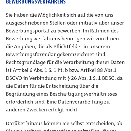
BEWERBUNGSVERFAHRENS
Sie haben die Möglichkeit sich auf die von uns
ausgeschriebenen Stellen oder initiativ über unser
Bewerbungsportal zu bewerben. Im Rahmen des
Bewerbungsverfahrens benötigen wir von Ihnen
die Angaben, die als Pflichtfelder in unserem
Bewerbungsformular gekennzeichnet sind.
Rechtsgrundlage für die Verarbeitung dieser Daten
ist Artikel 6 Abs. 1 S. 1 lit. b bzw. Artikel 88 Abs.1
DSGVO in Verbindung mit § 26 Abs. 1 S. 1 BDSG, da
die Daten für die Entscheidung über die
Begründung eines Beschäftigungsverhältnisses
erforderlich sind. Eine Datenverarbeitung zu
anderen Zwecken erfolgt nicht.
Darüber hinaus können Sie selbst entscheiden, ob