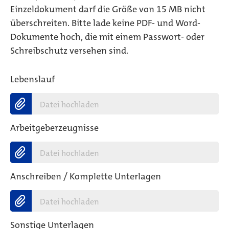
Einzeldokument darf die Größe von 15 MB nicht
überschreiten. Bitte lade keine PDF- und Word-
Dokumente hoch, die mit einem Passwort- oder
Schreibschutz versehen sind.
Lebenslauf
Datei hochladen
Arbeitgeberzeugnisse
Datei hochladen
Anschreiben / Komplette Unterlagen
Datei hochladen
Sonstige Unterlagen