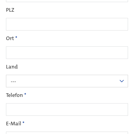
PLZ
Ort
*
Land
---
Telefon
*
E-Mail
*