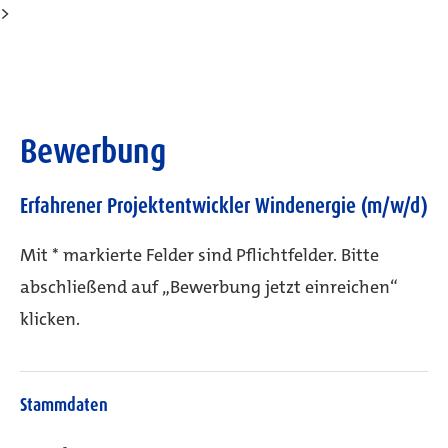
>
Bewerbung
Erfahrener Projektentwickler Windenergie (m/w/d)
Mit * markierte Felder sind Pflichtfelder. Bitte
abschließend auf „Bewerbung jetzt einreichen“
klicken.
Stammdaten