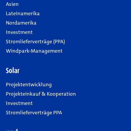
Asien
Lateinamerika
Nordamerika
Investment
Stromlieferverträge (PPA)
Windpark-Management
Solar
Projektentwicklung
Projekteinkauf & Kooperation
Investment
Stromlieferverträge PPA