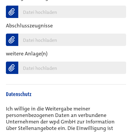
Datei hochladen
Abschlusszeugnisse
Datei hochladen
weitere Anlage(n)
Datei hochladen
Datenschutz
Ich willige in die Weitergabe meiner
personenbezogenen Daten an verbundene
Unternehmen der wpd GmbH zur Information
über Stellenangebote ein. Die Einwilligung ist