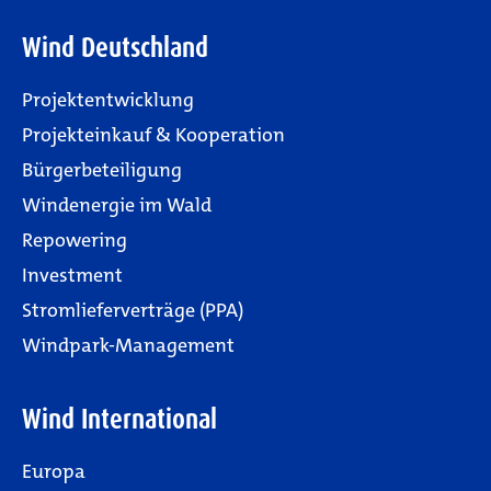
Wind Deutschland
Projektentwicklung
Projekteinkauf & Kooperation
Bürgerbeteiligung
Windenergie im Wald
Repowering
Investment
Stromlieferverträge (PPA)
Windpark-Management
Wind International
Europa