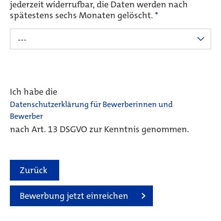
jederzeit widerrufbar, die Daten werden nach
spätestens sechs Monaten gelöscht.
*
---
Ich habe die
Datenschutzerklärung für Bewerberinnen und
Bewerber
nach Art. 13 DSGVO zur Kenntnis genommen.
Zurück
Bewerbung jetzt einreichen