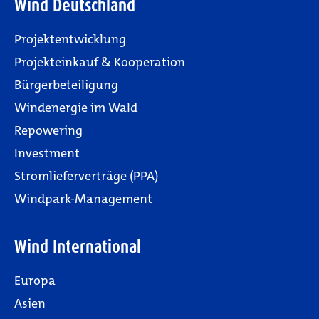
Wind Deutschland
Projektentwicklung
Projekteinkauf & Kooperation
Bürgerbeteiligung
Windenergie im Wald
Repowering
Investment
Stromlieferverträge (PPA)
Windpark-Management
Wind International
Europa
Asien