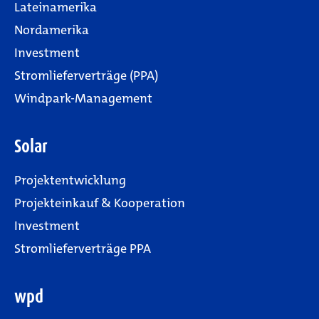
Lateinamerika
Nordamerika
Investment
Stromlieferverträge (PPA)
Windpark-Management
Solar
Projektentwicklung
Projekteinkauf & Kooperation
Investment
Stromlieferverträge PPA
wpd