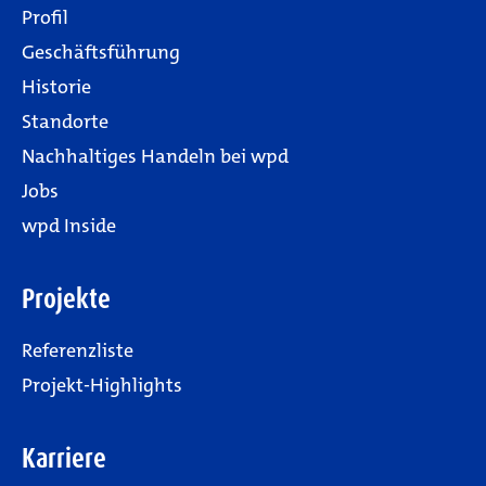
Profil
Geschäftsführung
Historie
Standorte
Nachhaltiges Handeln bei wpd
Jobs
wpd Inside
Projekte
Referenzliste
Projekt-Highlights
Karriere