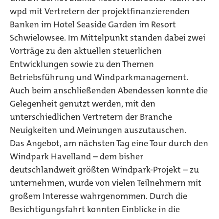
wpd mit Vertretern der projektfinanzierenden
Banken im Hotel Seaside Garden im Resort
Schwielowsee. Im Mittelpunkt standen dabei zwei
Vorträge zu den aktuellen steuerlichen
Entwicklungen sowie zu den Themen
Betriebsführung und Windparkmanagement.
Auch beim anschließenden Abendessen konnte die
Gelegenheit genutzt werden, mit den
unterschiedlichen Vertretern der Branche
Neuigkeiten und Meinungen auszutauschen.
Das Angebot, am nächsten Tag eine Tour durch den
Windpark Havelland – dem bisher
deutschlandweit größten Windpark-Projekt – zu
unternehmen, wurde von vielen Teilnehmern mit
großem Interesse wahrgenommen. Durch die
Besichtigungsfahrt konnten Einblicke in die