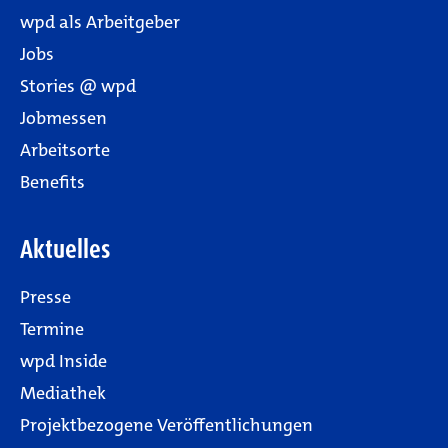
wpd als Arbeitgeber
Jobs
Stories @ wpd
Jobmessen
Arbeitsorte
Benefits
Aktuelles
Presse
Termine
wpd Inside
Mediathek
Projektbezogene Veröffentlichungen