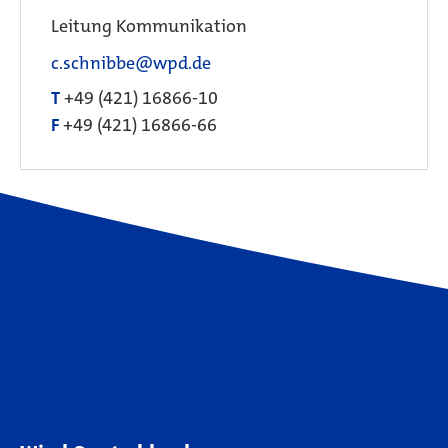
Leitung Kommunikation
c.schnibbe@wpd.de
T
+49 (421) 16866-10
F
+49 (421) 16866-66