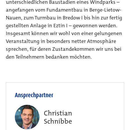
unterschiedlichen Baustadien eines Windparks –
angefangen vom Fundamentbau in Berge-Lietow-
Nauen, zum Turmbau in Bredow I bis hin zur fertig
gestellten Anlage in Eztin I – gewonnen werden.
Insgesamt können wir wohl von einer gelungenen
Veranstaltung in besonders netter Atmosphäre
sprechen, für deren Zustandekommen wir uns bei
den Teilnehmern bedanken möchten.
Ansprechpartner
Christian
Schnibbe