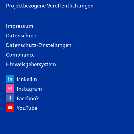
Projektbezogene Veröffentlichungen
Impressum
Datenschutz
Datenschutz-Einstellungen
Compliance
Hinweisgebersystem
LinkedIn
Instagram
Facebook
YouTube