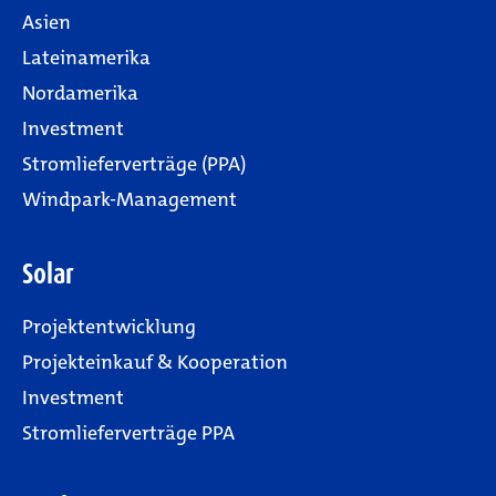
Asien
Lateinamerika
Nordamerika
Investment
Stromlieferverträge (PPA)
Windpark-Management
Solar
Projektentwicklung
Projekteinkauf & Kooperation
Investment
Stromlieferverträge PPA