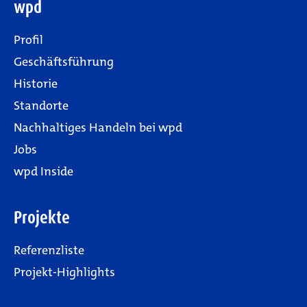
wpd
Profil
Geschäftsführung
Historie
Standorte
Nachhaltiges Handeln bei wpd
Jobs
wpd Inside
Projekte
Referenzliste
Projekt-Highlights