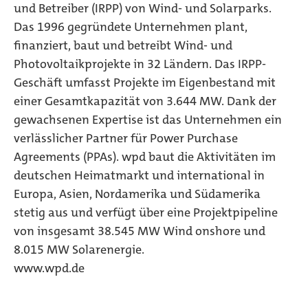
und Betreiber (IRPP) von Wind- und Solarparks.
Das 1996 gegründete Unternehmen plant,
finanziert, baut und betreibt Wind- und
Photovoltaikprojekte in 32 Ländern. Das IRPP-
Geschäft umfasst Projekte im Eigenbestand mit
einer Gesamtkapazität von 3.644 MW. Dank der
gewachsenen Expertise ist das Unternehmen ein
verlässlicher Partner für Power Purchase
Agreements (PPAs). wpd baut die Aktivitäten im
deutschen Heimatmarkt und international in
Europa, Asien, Nordamerika und Südamerika
stetig aus und verfügt über eine Projektpipeline
von insgesamt 38.545 MW Wind onshore und
8.015 MW Solarenergie.
www.wpd.de