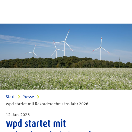
Start
Presse
wpd startet mit Rekordergebnis ins Jahr 2026
12. Jan. 2026
wpd startet mit