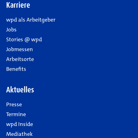
Karriere
wpd als Arbeitgeber
Jobs
Stories @ wpd
Jobmessen
Arbeitsorte
Benefits
Aktuelles
Presse
Termine
wpd Inside
Mediathek