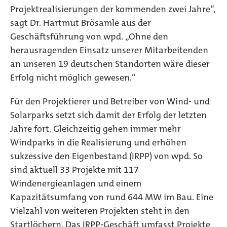
Projektrealisierungen der kommenden zwei Jahre“,
sagt Dr. Hartmut Brösamle aus der
Geschäftsführung von wpd. „Ohne den
herausragenden Einsatz unserer Mitarbeitenden
an unseren 19 deutschen Standorten wäre dieser
Erfolg nicht möglich gewesen.“
Für den Projektierer und Betreiber von Wind- und
Solarparks setzt sich damit der Erfolg der letzten
Jahre fort. Gleichzeitig gehen immer mehr
Windparks in die Realisierung und erhöhen
sukzessive den Eigenbestand (IRPP) von wpd. So
sind aktuell 33 Projekte mit 117
Windenergieanlagen und einem
Kapazitätsumfang von rund 644 MW im Bau. Eine
Vielzahl von weiteren Projekten steht in den
Startlöchern. Das IRPP-Geschäft umfasst Projekte