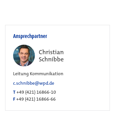
Ansprechpartner
Christian
Schnibbe
Leitung Kommunikation
c.schnibbe@wpd.de
T
+49 (421) 16866-10
F
+49 (421) 16866-66