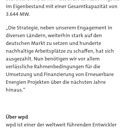
im Eigenbestand mit einer Gesamtkapazität von
3.644 MW.
„Die Strategie, neben unserem Engagement in
diversen Ländern, weiterhin stark auf den
deutschen Markt zu setzen und hunderte
nachhaltige Arbeitsplätze zu schaffen, hat sich
ausgezahlt. Nun benötigen wir vor allem
verlässliche Rahmenbedingungen für die
Umsetzung und Finanzierung von Erneuerbare
Energien Projekten über die nächsten Jahre
hinaus.“
Über wpd
wpd ist einer der weltweit führenden Entwickler