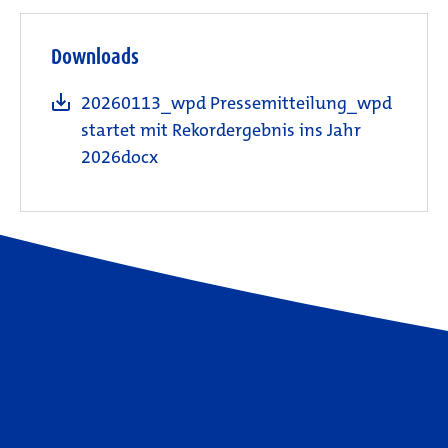
Downloads
20260113_wpd Pressemitteilung_wpd
startet mit Rekordergebnis ins Jahr
2026docx