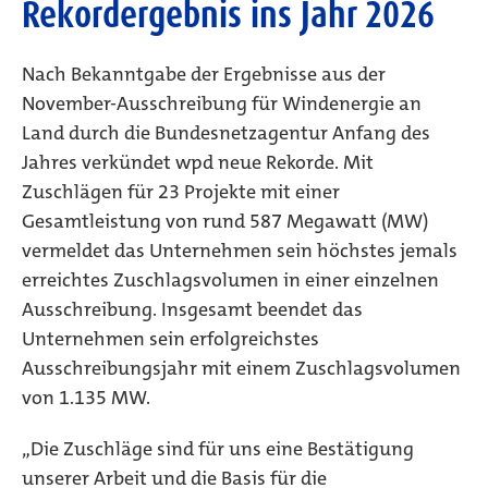
Rekordergebnis ins Jahr 2026
Nach Bekanntgabe der Ergebnisse aus der
November-Ausschreibung für Windenergie an
Land durch die Bundesnetzagentur Anfang des
Jahres verkündet wpd neue Rekorde. Mit
Zuschlägen für 23 Projekte mit einer
Gesamtleistung von rund 587 Megawatt (MW)
vermeldet das Unternehmen sein höchstes jemals
erreichtes Zuschlagsvolumen in einer einzelnen
Ausschreibung. Insgesamt beendet das
Unternehmen sein erfolgreichstes
Ausschreibungsjahr mit einem Zuschlagsvolumen
von 1.135 MW.
„Die Zuschläge sind für uns eine Bestätigung
unserer Arbeit und die Basis für die