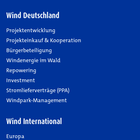
Wind Deutschland
Projektentwicklung
Projekteinkauf & Kooperation
Bürgerbeteiligung
Windenergie im Wald
Repowering
Investment
Stromlieferverträge (PPA)
Windpark-Management
Wind International
Europa