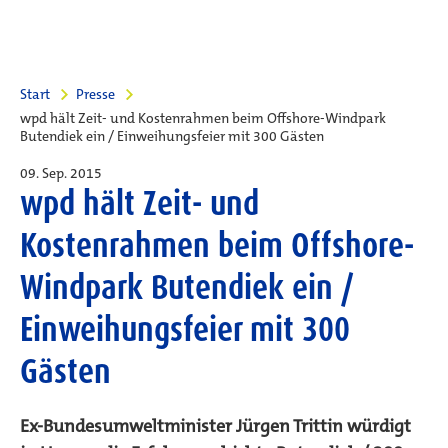
Start
Presse
wpd hält Zeit- und Kostenrahmen beim Offshore-Windpark
Butendiek ein / Einweihungsfeier mit 300 Gästen
09. Sep. 2015
wpd hält Zeit- und
Kostenrahmen beim Offshore-
Windpark Butendiek ein /
Einweihungsfeier mit 300
Gästen
Ex-Bundesumweltminister Jürgen Trittin würdigt