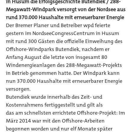
in Husum die Erfolgsgeschichte Butendiek / 288-
Megawatt-Windpark versorgt von der Nordsee aus
rund 370.000 Haushalte mit erneuerbarer Energie
Der Bremer Planer und Betreiber wpd feierte
gestern im NordseeCongressCentrum in Husum
mit rund 300 Gästen die offizielle Einweihung des
Offshore-Windparks Butendiek, nachdem er
Anfang August die letzte von insgesamt 80
Windenergieanlagen des 288-Megawatt-Projekts
in Betrieb genommen hatte. Der Windpark kann
nun 370.000 Haushalte mit erneuerbarer Energie
versorgen.
Butendiek wurde innerhalb des Zeit- und
Kostenrahmens fertiggestellt und gilt als
das am schnellsten errichtete Offshore-Projekt: Im
März 2014 war mit den Offshore-Arbeiten
begonnen worden und nur elf Monate später