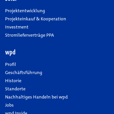
Projektentwicklung
Projekteinkauf & Kooperation
Investment
Stromlieferverträge PPA
wpd
Profil
Geschäftsführung
Historie
Standorte
Nachhaltiges Handeln bei wpd
Jobs
wpd Inside