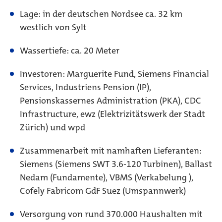
Lage: in der deutschen Nordsee ca. 32 km
westlich von Sylt
Wassertiefe: ca. 20 Meter
Investoren: Marguerite Fund, Siemens Financial
Services, Industriens Pension (IP),
Pensionskassernes Administration (PKA), CDC
Infrastructure, ewz (Elektrizitätswerk der Stadt
Zürich) und wpd
Zusammenarbeit mit namhaften Lieferanten:
Siemens (Siemens SWT 3.6-120 Turbinen), Ballast
Nedam (Fundamente), VBMS (Verkabelung ),
Cofely Fabricom GdF Suez (Umspannwerk)
Versorgung von rund 370.000 Haushalten mit