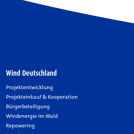
Wind Deutschland
Projektentwicklung
Projekteinkauf & Kooperation
Bürgerbeteiligung
Windenergie im Wald
Repowering