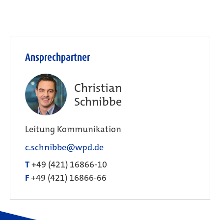
Ansprechpartner
Christian
Schnibbe
Leitung Kommunikation
c.schnibbe@wpd.de
T
+49 (421) 16866-10
F
+49 (421) 16866-66