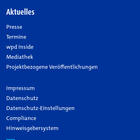
Aktuelles
Presse
Termine
wpd Inside
Mediathek
Projektbezogene Veröffentlichungen
Impressum
Datenschutz
Datenschutz-Einstellungen
Compliance
Hinweisgebersystem