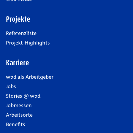
Projekte
Referenzliste
Projekt-Highlights
Karriere
wpd als Arbeitgeber
Jobs
Stories @ wpd
Jobmessen
Arbeitsorte
Benefits