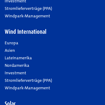
Investment
Stromlieferverträge (PPA)
Windpark-Management
Wind International
Europa
Asien
Lateinamerika
Nordamerika
Investment
Stromlieferverträge (PPA)
Windpark-Management
Solar