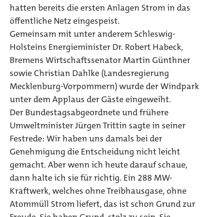
hatten bereits die ersten Anlagen Strom in das
öffentliche Netz eingespeist.
Gemeinsam mit unter anderem Schleswig-
Holsteins Energieminister Dr. Robert Habeck,
Bremens Wirtschaftssenator Martin Günthner
sowie Christian Dahlke (Landesregierung
Mecklenburg-Vorpommern) wurde der Windpark
unter dem Applaus der Gäste eingeweiht.
Der Bundestagsabgeordnete und frühere
Umweltminister Jürgen Trittin sagte in seiner
Festrede: Wir haben uns damals bei der
Genehmigung die Entscheidung nicht leicht
gemacht. Aber wenn ich heute darauf schaue,
dann halte ich sie für richtig. Ein 288 MW-
Kraftwerk, welches ohne Treibhausgase, ohne
Atommüll Strom liefert, das ist schon Grund zur