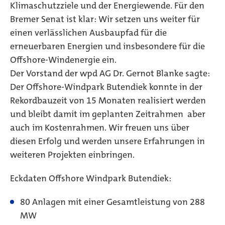
Klimaschutzziele und der Energiewende. Für den
Bremer Senat ist klar: Wir setzen uns weiter für
einen verlässlichen Ausbaupfad für die
erneuerbaren Energien und insbesondere für die
Offshore-Windenergie ein.
Der Vorstand der wpd AG Dr. Gernot Blanke sagte:
Der Offshore-Windpark Butendiek konnte in der
Rekordbauzeit von 15 Monaten realisiert werden
und bleibt damit im geplanten Zeitrahmen  aber
auch im Kostenrahmen. Wir freuen uns über
diesen Erfolg und werden unsere Erfahrungen in
weiteren Projekten einbringen.
Eckdaten Offshore Windpark Butendiek:
80 Anlagen mit einer Gesamtleistung von 288
MW