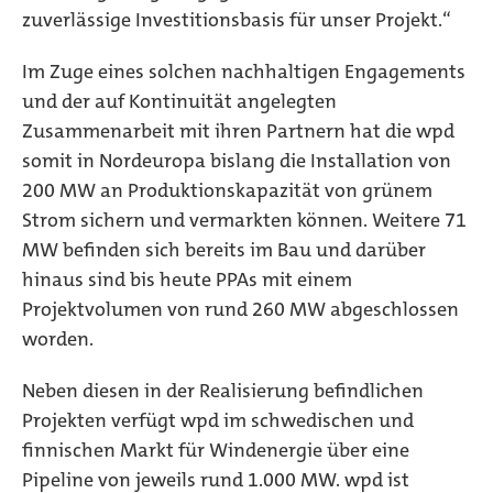
zuverlässige Investitionsbasis für unser Projekt.“
Im Zuge eines solchen nachhaltigen Engagements
und der auf Kontinuität angelegten
Zusammenarbeit mit ihren Partnern hat die wpd
somit in Nordeuropa bislang die Installation von
200 MW an Produktionskapazität von grünem
Strom sichern und vermarkten können. Weitere 71
MW befinden sich bereits im Bau und darüber
hinaus sind bis heute PPAs mit einem
Projektvolumen von rund 260 MW abgeschlossen
worden.
Neben diesen in der Realisierung befindlichen
Projekten verfügt wpd im schwedischen und
finnischen Markt für Windenergie über eine
Pipeline von jeweils rund 1.000 MW. wpd ist