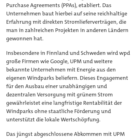
Purchase Agreements (PPAs), etabliert. Das
Unternehmen baut hierbei auf seine reichhaltige
Erfahrung mit direkten Stromlieferverträgen, die
man in zahlreichen Projekten in anderen Ländern
gewonnen hat.
Insbesondere in Finnland und Schweden wird wpd
große Firmen wie Google, UPM und weitere
bekannte Unternehmen mit Energie aus den
eigenen Windparks beliefern. Dieses Engagement
für den Ausbau einer unabhängigen und
dezentralen Versorgung mit grünem Strom
gewährleistet eine langfristige Rentabilität der
Windparks ohne staatliche Förderung und
unterstützt die lokale Wertschöpfung.
Das jüngst abgeschlossene Abkommen mit UPM