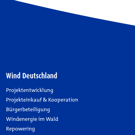
Wind Deutschland
Projektentwicklung
Projekteinkauf & Kooperation
Bürgerbeteiligung
Windenergie im Wald
Repowering