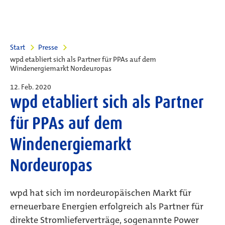
Start
Presse
wpd etabliert sich als Partner für PPAs auf dem
Windenergiemarkt Nordeuropas
12. Feb. 2020
wpd etabliert sich als Partner
für PPAs auf dem
Windenergiemarkt
Nordeuropas
wpd hat sich im nordeuropäischen Markt für
erneuerbare Energien erfolgreich als Partner für
direkte Stromlieferverträge, sogenannte Power