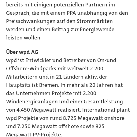
bereits mit einigen potenziellen Partnern im
Gespräch, die mit einem PPA unabhängig von den
Preisschwankungen auf den Strommärkten
werden und einen Beitrag zur Energiewende
leisten wollen.
Über wpd AG
wpd ist Entwickler und Betreiber von On-und
Offshore-Windparks mit weltweit 2.200
Mitarbeitern und in 21 Ländern aktiv, der
Hauptsitz ist Bremen. In mehr als 20 Jahren hat
das Unternehmen Projekte mit 2.200
Windenergieanlagen und einer Gesamtleistung
von 4.450 Megawatt realisiert. International plant
wpd Projekte von rund 8.725 Megawatt onshore
und 7.250 Megawatt offshore sowie 825
Megawatt PV-Projekte.