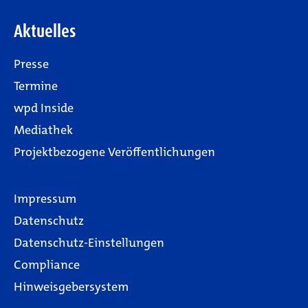
Aktuelles
Presse
Termine
wpd Inside
Mediathek
Projektbezogene Veröffentlichungen
Impressum
Datenschutz
Datenschutz-Einstellungen
Compliance
Hinweisgebersystem