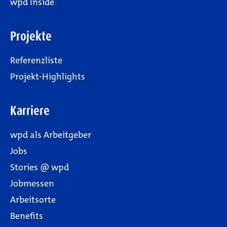
wpd Inside
Projekte
Referenzliste
Projekt-Highlights
Karriere
wpd als Arbeitgeber
Jobs
Stories @ wpd
Jobmessen
Arbeitsorte
Benefits