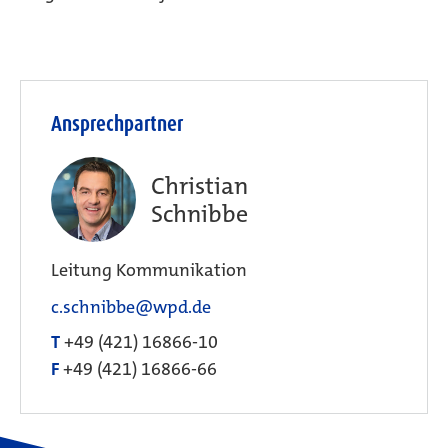
Ansprechpartner
Christian
Schnibbe
Leitung Kommunikation
c.schnibbe@wpd.de
T
+49 (421) 16866-10
F
+49 (421) 16866-66