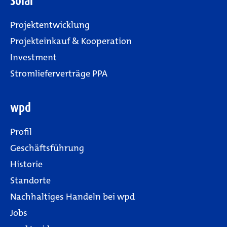
Solar
Projektentwicklung
Projekteinkauf & Kooperation
Investment
Stromlieferverträge PPA
wpd
Profil
Geschäftsführung
Historie
Standorte
Nachhaltiges Handeln bei wpd
Jobs