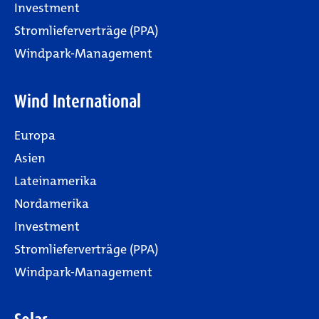
Investment
Stromlieferverträge (PPA)
Windpark-Management
Wind International
Europa
Asien
Lateinamerika
Nordamerika
Investment
Stromlieferverträge (PPA)
Windpark-Management