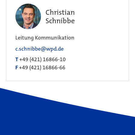
Christian
Schnibbe
Leitung Kommunikation
c.schnibbe@wpd.de
T
+49 (421) 16866-10
F
+49 (421) 16866-66