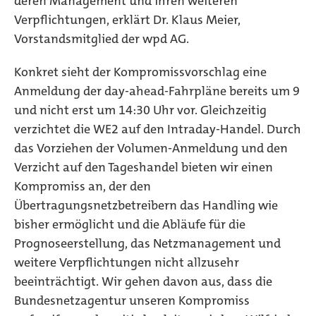
deren Management und ihren weiteren
Verpflichtungen, erklärt Dr. Klaus Meier,
Vorstandsmitglied der wpd AG.
Konkret sieht der Kompromissvorschlag eine
Anmeldung der day-ahead-Fahrpläne bereits um 9
und nicht erst um 14:30 Uhr vor. Gleichzeitig
verzichtet die WE2 auf den Intraday-Handel. Durch
das Vorziehen der Volumen-Anmeldung und den
Verzicht auf den Tageshandel bieten wir einen
Kompromiss an, der den
Übertragungsnetzbetreibern das Handling wie
bisher ermöglicht und die Abläufe für die
Prognoseerstellung, das Netzmanagement und
weitere Verpflichtungen nicht allzusehr
beeinträchtigt. Wir gehen davon aus, dass die
Bundesnetzagentur unseren Kompromiss