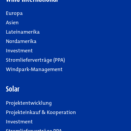
Europa
Asien
Lateinamerika
Nordamerika
Investment
Stromlieferverträge (PPA)
Windpark-Management
Solar
Projektentwicklung
Projekteinkauf & Kooperation
Investment