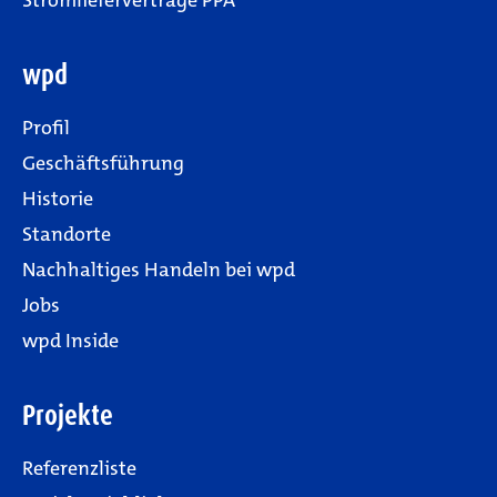
Stromlieferverträge PPA
wpd
Profil
Geschäftsführung
Historie
Standorte
Nachhaltiges Handeln bei wpd
Jobs
wpd Inside
Projekte
Referenzliste