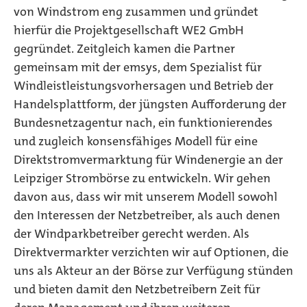
von Windstrom eng zusammen und gründet
hierfür die Projektgesellschaft WE2 GmbH
gegründet. Zeitgleich kamen die Partner
gemeinsam mit der emsys, dem Spezialist für
Windleistleistungsvorhersagen und Betrieb der
Handelsplattform, der jüngsten Aufforderung der
Bundesnetzagentur nach, ein funktionierendes
und zugleich konsensfähiges Modell für eine
Direktstromvermarktung für Windenergie an der
Leipziger Strombörse zu entwickeln. Wir gehen
davon aus, dass wir mit unserem Modell sowohl
den Interessen der Netzbetreiber, als auch denen
der Windparkbetreiber gerecht werden. Als
Direktvermarkter verzichten wir auf Optionen, die
uns als Akteur an der Börse zur Verfügung stünden
und bieten damit den Netzbetreibern Zeit für