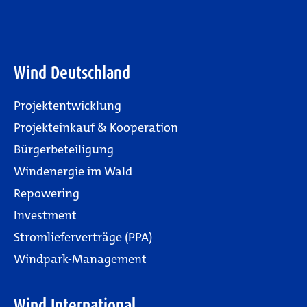
Wind Deutschland
Projektentwicklung
Projekteinkauf & Kooperation
Bürgerbeteiligung
Windenergie im Wald
Repowering
Investment
Stromlieferverträge (PPA)
Windpark-Management
Wind International