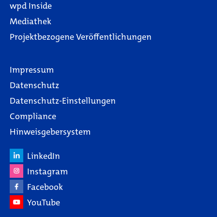
wpd Inside
Mediathek
Projektbezogene Veröffentlichungen
Impressum
Datenschutz
Datenschutz-Einstellungen
Compliance
Hinweisgebersystem
LinkedIn
Instagram
Facebook
YouTube