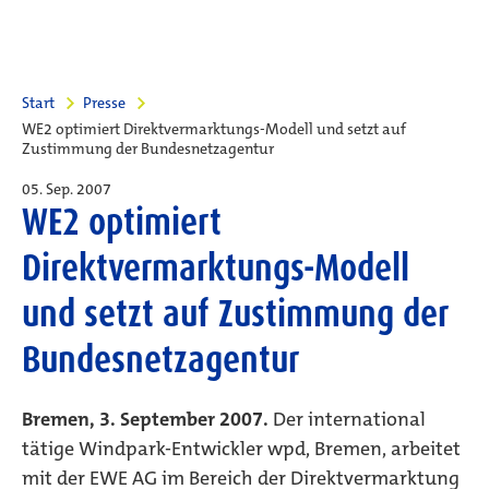
Start
Presse
WE2 optimiert Direktvermarktungs-Modell und setzt auf
Zustimmung der Bundesnetzagentur
05. Sep. 2007
WE2 optimiert
Direktvermarktungs-Modell
und setzt auf Zustimmung der
Bundesnetzagentur
Bremen, 3. September 2007.
Der international
tätige Windpark-Entwickler wpd, Bremen, arbeitet
mit der EWE AG im Bereich der Direktvermarktung