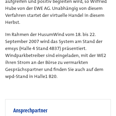
aufgreifen und positiv begleiten wird, so Wilfried
Hube von der EWE AG. Unabhängig von diesem
Verfahren startet der virtuelle Handel in diesem
Herbst.
Im Rahmen der HusumWind vom 18. bis 22.
September 2007 wird das System am Stand der
emsys (Halle 4 Stand 4B37) präsentiert.
Windparkbetreiber sind eingeladen, mit der WE2
ihren Strom an der Börse zu vermarkten 
Gesprächspartner und finden Sie auch auf dem
wpd-Stand in Halle1 B20.
Ansprechpartner