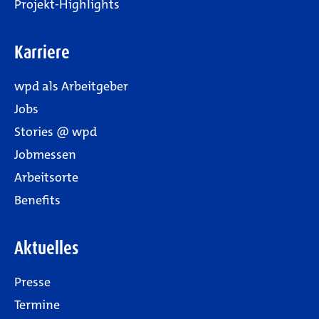
Projekt-Highlights
Karriere
wpd als Arbeitgeber
Jobs
Stories @ wpd
Jobmessen
Arbeitsorte
Benefits
Aktuelles
Presse
Termine