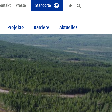
ontakt
Presse
Standorte
EN
Projekte
Karriere
Aktuelles