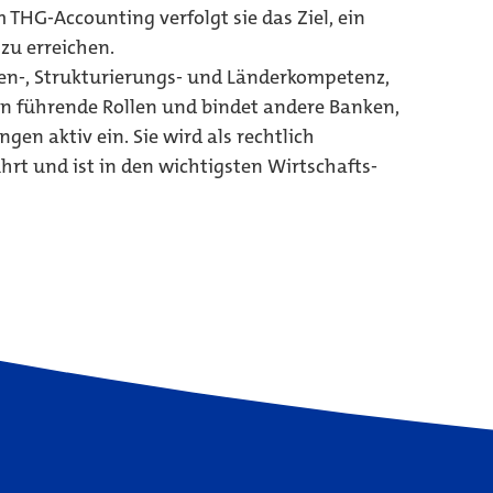
THG-Accounting verfolgt sie das Ziel, ein
zu erreichen.
en-, Strukturierungs- und Länderkompetenz,
n führende Rollen und bindet andere Banken,
gen aktiv ein. Sie wird als rechtlich
t und ist in den wichtigsten Wirtschafts-