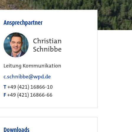
Ansprechpartner
Christian
Schnibbe
Leitung Kommunikation
c.schnibbe@wpd.de
T
+49 (421) 16866-10
F
+49 (421) 16866-66
Downloads