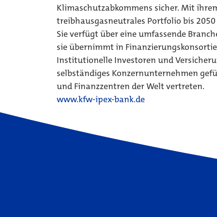
Klimaschutzabkommens sicher. Mit ihrem 
treibhausgasneutrales Portfolio bis 2050 
Sie verfügt über eine umfassende Branch
sie übernimmt in Finanzierungskonsortie
Institutionelle Investoren und Versicherun
selbständiges Konzernunternehmen geführ
und Finanzzentren der Welt vertreten.
www.kfw-ipex-bank.de