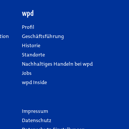
wpd
Profil
tion
Geschäftsführung
Historie
Standorte
Nachhaltiges Handeln bei wpd
Jobs
wpd Inside
Impressum
Datenschutz