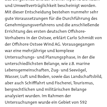
und Umweltverträglichkeit bescheinigt worden.
Mit dieser Entscheidung bestehen nunmehr sehr
gute Voraussetzungen für die Durchführung des
Genehmigungsverfahrens und die anschließende
Errichtung des ersten deutschen Offshore-
Vorhabens in der Ostsee, erklärt Carlo Schmidt von
der Offshore Ostsee Wind AG. Vorausgegangen
war eine mehrjährige und komplexe
Untersuchungs- und Planungsphase, in der die
unterschiedlichsten Belange, wie z.B. marine
Lebensgemeinschaften, Zug- und Seevögel,
Wasser, Luft und Boden, sowie das Landschaftsbild,
aber auch Schifffahrt und Fischerei, Tourismus,
bergrechtlichen und militärischen Belange
analysiert wurden. Im Rahmen der
Untersuchungen wurde ein Gebiet von 592