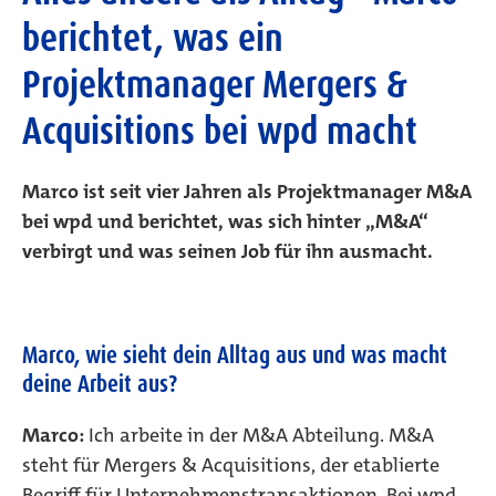
berichtet, was ein
Projektmanager Mergers &
Acquisitions bei wpd macht
Marco ist seit vier Jahren als Projektmanager M&A
bei wpd und berichtet, was sich hinter „M&A“
verbirgt und was seinen Job für ihn ausmacht.
Marco, wie sieht dein Alltag aus und was macht
deine Arbeit aus?
Marco:
Ich arbeite in der M&A Abteilung. M&A
steht für Mergers & Acquisitions, der etablierte
Begriff für Unternehmenstransaktionen. Bei wpd