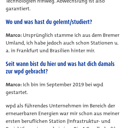
Technologien hinweg. Abwechslung ist also
garantiert.
Wo und was hast du gelernt/studiert?
Marco:
Ursprünglich stamme ich aus dem Bremer
Umland, ich habe jedoch auch schon Stationen u.
a. in Frankfurt und Brasilien hinter mir.
Seit wann bist du hier und was hat dich damals
zur wpd gebracht?
Marco:
Ich bin im September 2019 bei wpd
gestartet.
wpd als führendes Unternehmen im Bereich der
erneuerbaren Energien war mir schon aus meiner
ersten beruflichen Station (Infrastruktur- und