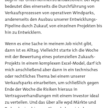
bedeutet dies einerseits die Durchführung von
Verkaufsprozessen von operativen Windparks,
andererseits den Ausbau unserer Entwicklungs-
Pipeline durch Zukauf, von einzelnen Projekten bis
hin zu Entwicklern.
Wenn es eine Sache in meinem Job nicht gibt,
dann ist es Alltag. Vielleicht starte ich die Woche
mit der Bewertung eines potenziellen Zukaufs-
Projekts in einem komplexen Excel-Model, darf ich
mich anschließend aber dann in ein technisches
oder rechtliches Thema bei einem unserer
Verkaufsparks einarbeiten, um schließlich gegen
Ende der Woche die Risiken hieraus in
Vertragsverhandlungen mit einem Investor ideal
zu verteilen. Und das über alle wpd Märkte und