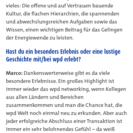
vieles: Die offene und auf Vertrauen bauende
Kultur, die flachen Hierarchien, die spannenden
und abwechslungsreichen Aufgaben sowie das
Wissen, einen wichtigen Beitrag für das Gelingen
der Energiewende zu leisten.
Hast du ein besonders Erlebnis oder eine lustige
Geschichte mit/bei wpd erlebt?
Marco:
Dankenswerterweise gibt es da viele
besondere Erlebnisse. Ein großes Highlight ist
immer wieder das wpd networking, wenn Kollegen
aus allen Ländern und Bereichen
zusammenkommen und man die Chance hat, die
wpd Welt noch einmal neu zu erkunden. Aber auch
jeder erfolgreiche Abschluss einer Transaktion ist
immer ein sehr belohnendes Gefühl – da weiß