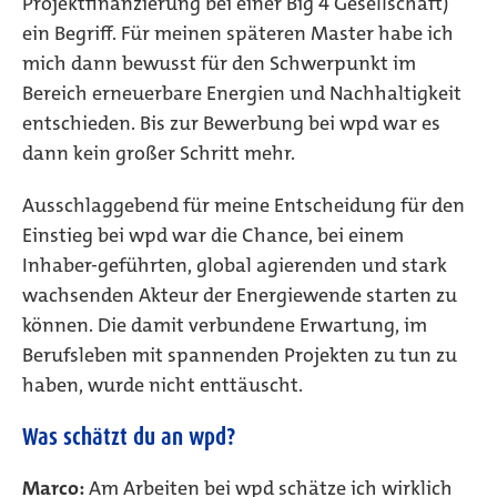
Projektfinanzierung bei einer Big 4 Gesellschaft)
ein Begriff. Für meinen späteren Master habe ich
mich dann bewusst für den Schwerpunkt im
Bereich erneuerbare Energien und Nachhaltigkeit
entschieden. Bis zur Bewerbung bei wpd war es
dann kein großer Schritt mehr.
Ausschlaggebend für meine Entscheidung für den
Einstieg bei wpd war die Chance, bei einem
Inhaber-geführten, global agierenden und stark
wachsenden Akteur der Energiewende starten zu
können. Die damit verbundene Erwartung, im
Berufsleben mit spannenden Projekten zu tun zu
haben, wurde nicht enttäuscht.
Was schätzt du an wpd?
Marco:
Am Arbeiten bei wpd schätze ich wirklich