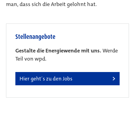
man, dass sich die Arbeit gelohnt hat.
Stellenangebote
Gestalte die Energiewende mit uns.
Werde
Teil von wpd.
Hier geht´s zu den Jobs