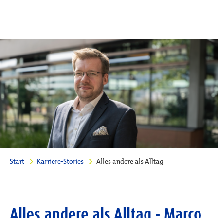
Start
Karriere-Stories
Alles andere als Alltag
Alles andere als Alltag - Marco