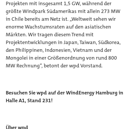
Projekten mit insgesamt 1,5 GW, während der
größte Windpark Südamerikas mit allein 273 MW
in Chile bereits am Netz ist. „Weltweit sehen wir
enorme Wachstumsraten auf den asiatischen
Märkten. Wir tragen diesem Trend mit
Projektentwicklungen in Japan, Taiwan, Südkorea,
den Philippinen, Indonesien, Vietnam und der
Mongolei in einer Größenordnung von rund 800
MW Rechnung“, betont der wpd Vorstand.
Besuchen Sie wpd auf der WindEnergy Hamburg in
Halle A1, Stand 231!
Über wpd