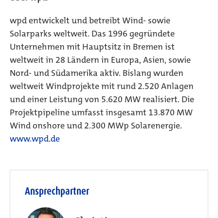
wpd entwickelt und betreibt Wind- sowie
Solarparks weltweit. Das 1996 gegründete
Unternehmen mit Hauptsitz in Bremen ist
weltweit in 28 Ländern in Europa, Asien, sowie
Nord- und Südamerika aktiv. Bislang wurden
weltweit Windprojekte mit rund 2.520 Anlagen
und einer Leistung von 5.620 MW realisiert. Die
Projektpipeline umfasst insgesamt 13.870 MW
Wind onshore und 2.300 MWp Solarenergie.
www.wpd.de
Ansprechpartner