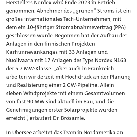
Herstellers Nordex wird Ende 2023 in Betrieb
genommen. Abnehmer des „grünen“ Stroms ist ein
großes internationales Tech-Unternehmen, mit
dem ein 10-jähriger Stromabnahmevertrag (PPA)
geschlossen wurde. Begonnen hat der Aufbau der
Anlagen in den finnischen Projekten
Karhunnevankangas mit 33 Anlagen und
Nuolivaara mit 17 Anlagen des Typs Nordex N163
der 5,7 MW-Klasse. „Aber auch in Frankreich
arbeiten wir derzeit mit Hochdruck an der Planung
und Realisierung einer 2 GW-Pipeline: Allein
sieben Windprojekte mit einem Gesamtvolumen
von fast 90 MW sind aktuell im Bau, und die
Genehmigungen erster Solarprojekte wurden
erreicht“, erläutert Dr. Brösamle.
In Übersee arbeitet das Team in Nordamerika an