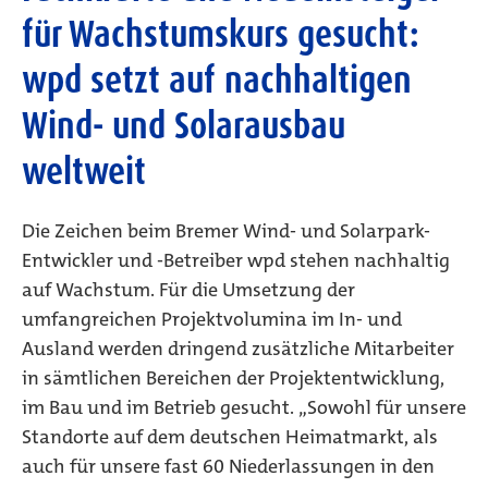
für Wachstumskurs gesucht:
wpd setzt auf nachhaltigen
Wind- und Solarausbau
weltweit
Die Zeichen beim Bremer Wind- und Solarpark-
Entwickler und -Betreiber wpd stehen nachhaltig
auf Wachstum. Für die Umsetzung der
umfangreichen Projektvolumina im In- und
Ausland werden dringend zusätzliche Mitarbeiter
in sämtlichen Bereichen der Projektentwicklung,
im Bau und im Betrieb gesucht. „Sowohl für unsere
Standorte auf dem deutschen Heimatmarkt, als
auch für unsere fast 60 Niederlassungen in den