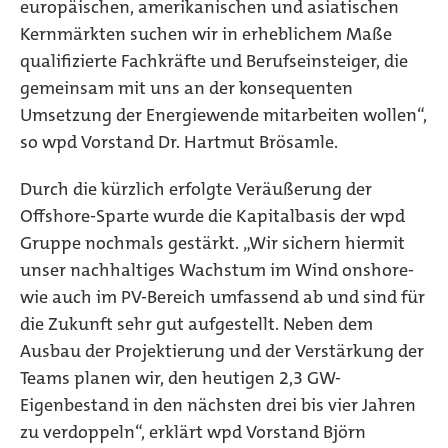
europäischen, amerikanischen und asiatischen
Kernmärkten suchen wir in erheblichem Maße
qualifizierte Fachkräfte und Berufseinsteiger, die
gemeinsam mit uns an der konsequenten
Umsetzung der Energiewende mitarbeiten wollen“,
so wpd Vorstand Dr. Hartmut Brösamle.
Durch die kürzlich erfolgte Veräußerung der
Offshore-Sparte wurde die Kapitalbasis der wpd
Gruppe nochmals gestärkt. „Wir sichern hiermit
unser nachhaltiges Wachstum im Wind onshore-
wie auch im PV-Bereich umfassend ab und sind für
die Zukunft sehr gut aufgestellt. Neben dem
Ausbau der Projektierung und der Verstärkung der
Teams planen wir, den heutigen 2,3 GW-
Eigenbestand in den nächsten drei bis vier Jahren
zu verdoppeln“, erklärt wpd Vorstand Björn