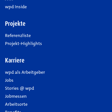
wpd Inside
Projekte
Referenzliste
Projekt-Highlights
Karriere
wpd als Arbeitgeber
Jobs
Stories @ wpd
Jobmessen
Arbeitsorte