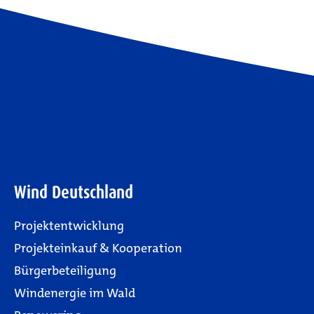
Wind Deutschland
Projektentwicklung
Projekteinkauf & Kooperation
Bürgerbeteiligung
Windenergie im Wald