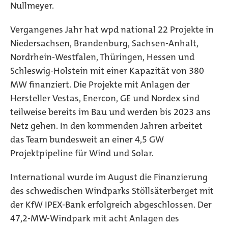
Nullmeyer.
Vergangenes Jahr hat wpd national 22 Projekte in
Niedersachsen, Brandenburg, Sachsen-Anhalt,
Nordrhein-Westfalen, Thüringen, Hessen und
Schleswig-Holstein mit einer Kapazität von 380
MW finanziert. Die Projekte mit Anlagen der
Hersteller Vestas, Enercon, GE und Nordex sind
teilweise bereits im Bau und werden bis 2023 ans
Netz gehen. In den kommenden Jahren arbeitet
das Team bundesweit an einer 4,5 GW
Projektpipeline für Wind und Solar.
International wurde im August die Finanzierung
des schwedischen Windparks Stöllsäterberget mit
der KfW IPEX-Bank erfolgreich abgeschlossen. Der
47,2-MW-Windpark mit acht Anlagen des