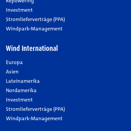
Repowering
Investment
Stromlieferverträge (PPA)
Windpark-Management
Wind International
Europa
Asien
Lateinamerika
Nordamerika
Investment
Stromlieferverträge (PPA)
Windpark-Management