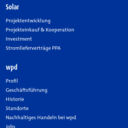
Solar
Projektentwicklung
Projekteinkauf & Kooperation
Investment
Stromlieferverträge PPA
wpd
Profil
Geschäftsführung
Historie
Standorte
Nachhaltiges Handeln bei wpd
Jobs