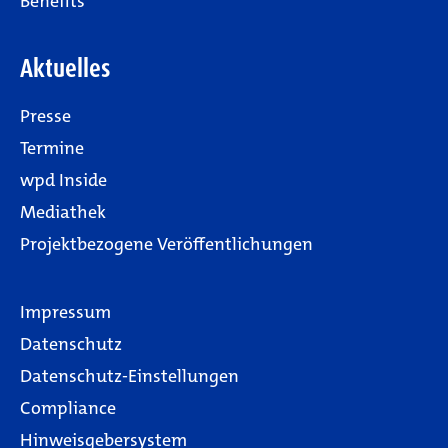
Benefits
Aktuelles
Presse
Termine
wpd Inside
Mediathek
Projektbezogene Veröffentlichungen
Impressum
Datenschutz
Datenschutz-Einstellungen
Compliance
Hinweisgebersystem