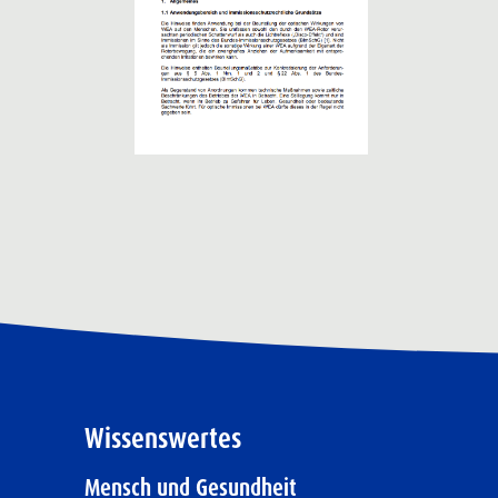
Wissenswertes
Mensch und Gesundheit