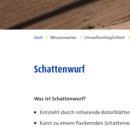
Start
Wissenswertes
Umweltverträglichkeit
Schattenwurf
Was ist Schattenwurf?
Entsteht durch rotierende Rotorblätte
Kann zu einem flackernden Schattenw