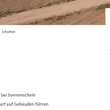
Schatten
r bei Sonnenschein
urf auf Gebäuden führen