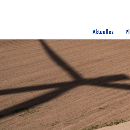
Aktuelles
P