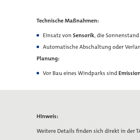
Technische Maßnahmen:
Einsatz von
Sensorik
, die Sonnenstan
Automatische Abschaltung oder Verla
Planung:
Vor Bau eines Windparks sind
Emissio
Hinweis:
Weitere Details finden sich direkt in der