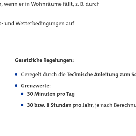
 wenn er in Wohnräume fällt, z. B. durch
ds- und Wetterbedingungen auf
Gesetzliche Regelungen:
Geregelt durch die
Technische Anleitung zum S
Grenzwerte
:
30 Minuten pro Tag
30 bzw. 8 Stunden pro Jahr
, je nach Berech