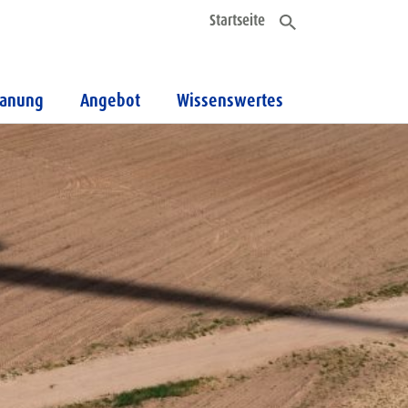
Startseite
lanung
Angebot
Wissenswertes