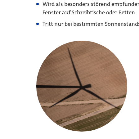
Wird als besonders störend empfunden,
Fenster auf Schreibtische oder Betten
Tritt nur bei bestimmten Sonnenstan