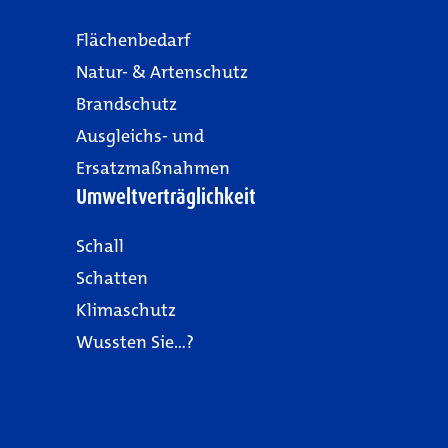
Flächenbedarf
Natur- & Artenschutz
Brandschutz
Ausgleichs- und
Ersatzmaßnahmen
Umweltverträglichkeit
Schall
Schatten
Klimaschutz
Wussten Sie…?