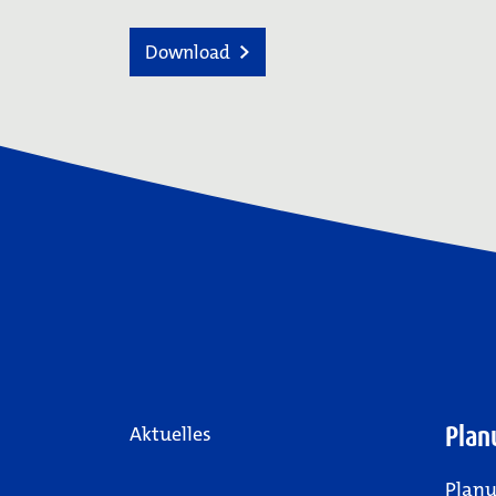
Download
Plan
Aktuelles
Plan