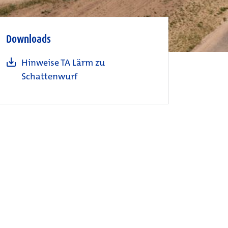
Downloads
Hinweise TA Lärm zu
Schattenwurf