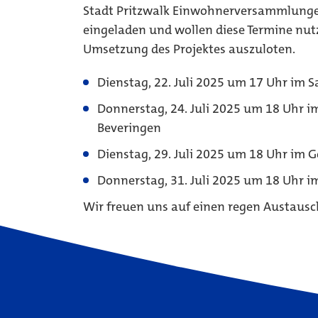
Stadt Pritzwalk Einwohnerversammlungen
eingeladen und wollen diese Termine nutz
Umsetzung des Projektes auszuloten.
Dienstag, 22. Juli 2025 um 17 Uhr im Sa
Donnerstag, 24. Juli 2025 um 18 Uhr 
Beveringen
Dienstag, 29. Juli 2025 um 18 Uhr im
Donnerstag, 31. Juli 2025 um 18 Uhr
Wir freuen uns auf einen regen Austausc