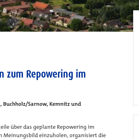
n zum Repowering im
, Buchholz/Sarnow, Kemnitz und
eile über das geplante Repowering im
 Meinungsbild einzuholen, organisiert die