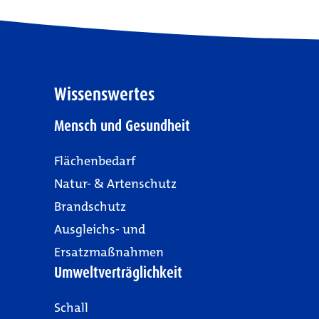
Wissenswertes
Mensch und Gesundheit
Flächenbedarf
Natur- & Artenschutz
Brandschutz
Ausgleichs- und
Ersatzmaßnahmen
Umweltverträglichkeit
Schall