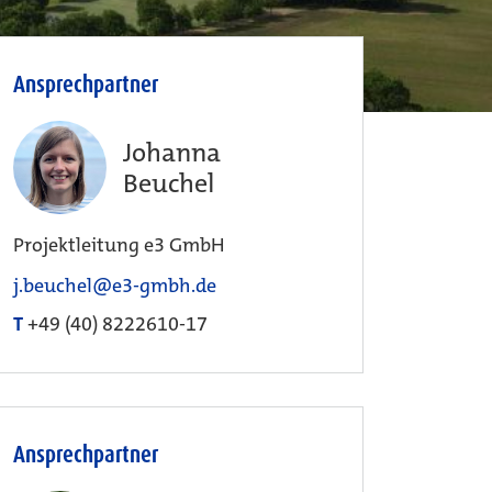
Ansprechpartner
Johanna
Beuchel
Projektleitung e3 GmbH
j.beuchel@e3-gmbh.de
T
+49 (40) 8222610-17
Ansprechpartner