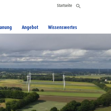
Startseite
lanung
Angebot
Wissenswertes