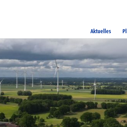
Aktuelles
P