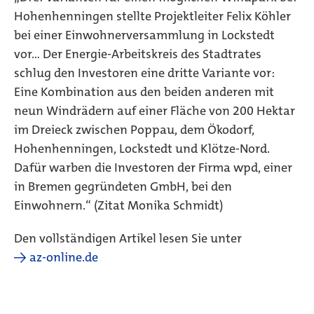
Hohenhenningen stellte Projektleiter Felix Köhler
bei einer Einwohnerversammlung in Lockstedt
vor… Der Energie-Arbeitskreis des Stadtrates
schlug den Investoren eine dritte Variante vor:
Eine Kombination aus den beiden anderen mit
neun Windrädern auf einer Fläche von 200 Hektar
im Dreieck zwischen Poppau, dem Ökodorf,
Hohenhenningen, Lockstedt und Klötze-Nord.
Dafür warben die Investoren der Firma wpd, einer
in Bremen gegründeten GmbH, bei den
Einwohnern.“ (Zitat Monika Schmidt)
Den vollständigen Artikel lesen Sie unter
→ az-online.de