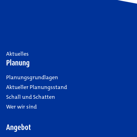
Aktuelles
Planung
Planungsgrundlagen
Aktueller Planungsstand
Schall und Schatten
Wer wir sind
Angebot