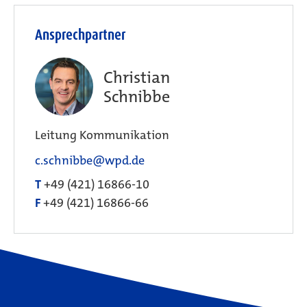
Ansprechpartner
Christian
Schnibbe
Leitung Kommunikation
c.schnibbe@wpd.de
T
+49 (421) 16866-10
F
+49 (421) 16866-66