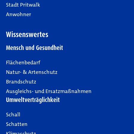
Stadt Pritwalk
Anwohner
Wissenswertes
Mensch und Gesundheit
Flächenbedarf
Natur- & Artenschutz
Brandschutz
Ausgleichs- und Ersatzmaßnahmen
Umweltverträglichkeit
Schall
Schatten
Klimaschutz