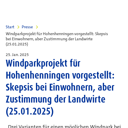
Start
Presse
Windparkprojekt für Hohenhenningen vorgestellt: Skepsis
bei Einwohnern, aber Zustimmung der Landwirte
(25.01.2025)
25. Jan. 2025
Windparkprojekt für
Hohenhenningen vorgestellt:
Skepsis bei Einwohnern, aber
Zustimmung der Landwirte
(25.01.2025)
„Drei Varianten für einen möglichen Windpark bei