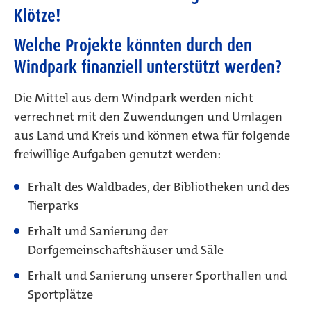
Klötze!
Welche Projekte könnten durch den
Windpark finanziell unterstützt werden
?
Die Mittel aus dem Windpark werden nicht
verrechnet mit den Zuwendungen und Umlagen
aus Land und Kreis und können etwa für folgende
freiwillige Aufgaben genutzt werden:
Erhalt des Waldbades, der Bibliotheken und des
Tierparks
Erhalt und Sanierung der
Dorfgemeinschaftshäuser und Säle
Erhalt und Sanierung unserer Sporthallen und
Sportplätze