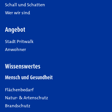
Schall und Schatten
Wer wir sind
Angebot
Stadt Pritwalk
Anwohner
Wissenswertes
Mensch und Gesundheit
Flächenbedarf
Natur- & Artenschutz
Brandschutz