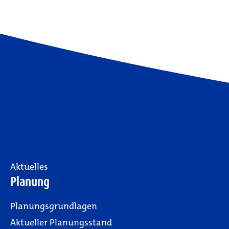
Aktuelles
Planung
Planungsgrundlagen
Aktueller Planungsstand