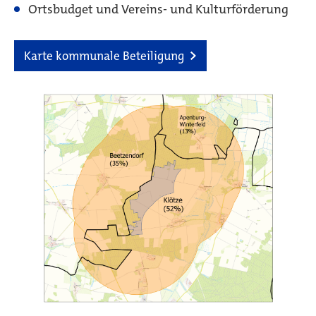
Ortsbudget und Vereins- und Kulturförderung
Karte kommunale Beteiligung