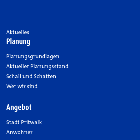
Aktuelles
Planung
Planungsgrundlagen
Aktueller Planungsstand
Schall und Schatten
Wer wir sind
Angebot
Stadt Pritwalk
Anwohner