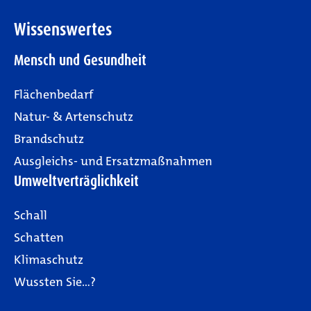
Wissenswertes
Mensch und Gesundheit
Flächenbedarf
Natur- & Artenschutz
Brandschutz
Ausgleichs- und Ersatzmaßnahmen
Umweltverträglichkeit
Schall
Schatten
Klimaschutz
Wussten Sie…?