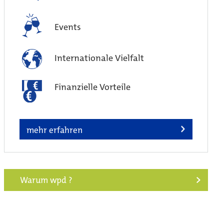
Events
Internationale Vielfalt
Finanzielle Vorteile
mehr erfahren
Warum wpd ?