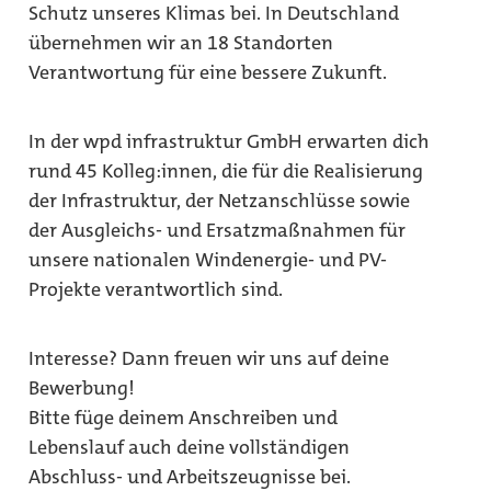
Schutz unseres Klimas bei. In Deutschland
übernehmen wir an 18 Standorten
Verantwortung für eine bessere Zukunft.
In der wpd infrastruktur GmbH erwarten dich
rund 45 Kolleg:innen, die für die Realisierung
der Infrastruktur, der Netzanschlüsse sowie
der Ausgleichs- und Ersatzmaßnahmen für
unsere nationalen Windenergie- und PV-
Projekte verantwortlich sind.
Interesse? Dann freuen wir uns auf deine
Bewerbung!
Bitte füge deinem Anschreiben und
Lebenslauf auch deine vollständigen
Abschluss- und Arbeitszeugnisse bei.