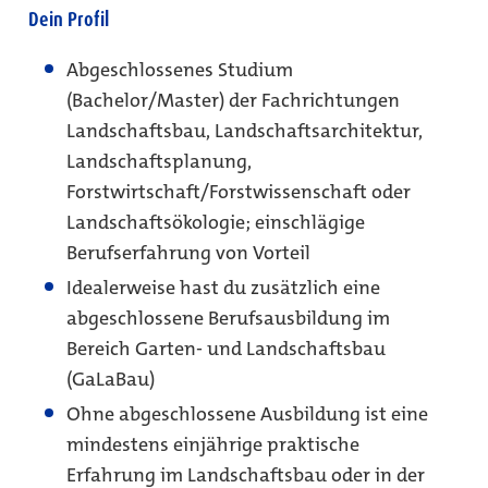
Dein Profil
Abgeschlossenes Studium
(Bachelor/Master) der Fachrichtungen
Landschaftsbau, Landschaftsarchitektur,
Landschaftsplanung,
Forstwirtschaft/Forstwissenschaft oder
Landschaftsökologie; einschlägige
Berufserfahrung von Vorteil
Idealerweise hast du zusätzlich eine
abgeschlossene Berufsausbildung im
Bereich Garten- und Landschaftsbau
(GaLaBau)
Ohne abgeschlossene Ausbildung ist eine
mindestens einjährige praktische
Erfahrung im Landschaftsbau oder in der