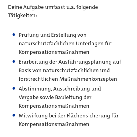
Deine Aufgabe umfasst u.a. folgende
Tätigkeiten:
Prüfung und Erstellung von
naturschutzfachlichen Unterlagen für
Kompensationsmaßnahmen
Erarbeitung der Ausführungsplanung auf
Basis von naturschutzfachlichen und
forstrechtlichen Maßnahmenkonzepten
Abstimmung, Ausschreibung und
Vergabe sowie Bauleitung der
Kompensationsmaßnahmen
Mitwirkung bei der Flächensicherung für
Kompensationsmaßnahmen