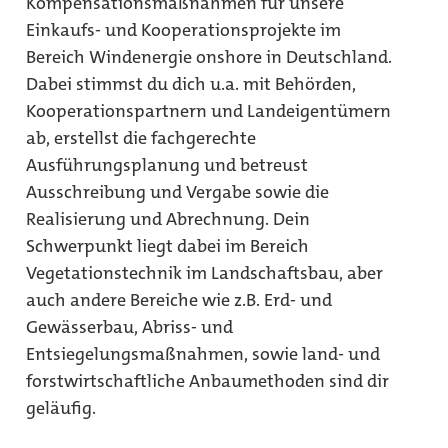
Kompensationsmaßnahmen für unsere
Einkaufs- und Kooperationsprojekte im
Bereich Windenergie onshore in Deutschland.
Dabei stimmst du dich u.a. mit Behörden,
Kooperationspartnern und Landeigentümern
ab, erstellst die fachgerechte
Ausführungsplanung und betreust
Ausschreibung und Vergabe sowie die
Realisierung und Abrechnung. Dein
Schwerpunkt liegt dabei im Bereich
Vegetationstechnik im Landschaftsbau, aber
auch andere Bereiche wie z.B. Erd- und
Gewässerbau, Abriss- und
Entsiegelungsmaßnahmen, sowie land- und
forstwirtschaftliche Anbaumethoden sind dir
geläufig.