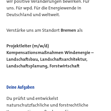
wir positive Veränderungen bewirken. Für
uns. Für wpd. Für die Energiewende in
Deutschland und weltweit.
Verstärke uns am Standort
Bremen
als
Projektleiter (m/w/d)
Kompensationsmaßnahmen Windenergie –
Landschaftsbau, Landschaftsarchitektur,
Landschaftsplanung, Forstwirtschaft
Deine Aufgaben
Du prüfst und entwickelst
naturschutzfachliche und forstrechtliche