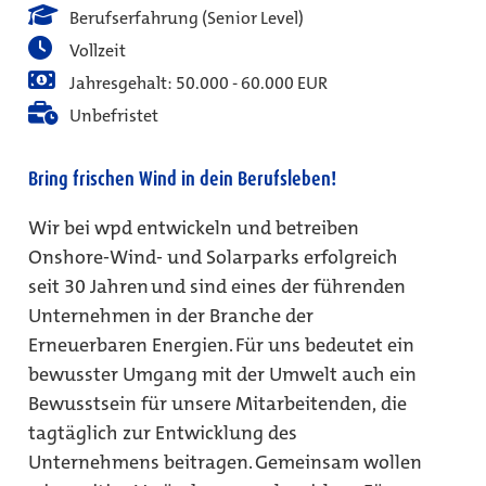
Berufserfahrung (Senior Level)
Vollzeit
Jahresgehalt: 50.000 - 60.000 EUR
Unbefristet
Bring frischen Wind in dein Berufsleben!
Wir bei wpd entwickeln und betreiben
Onshore-Wind- und Solarparks erfolgreich
seit 30 Jahren und sind eines der führenden
Unternehmen in der Branche der
Erneuerbaren Energien. Für uns bedeutet ein
bewusster Umgang mit der Umwelt auch ein
Bewusstsein für unsere Mitarbeitenden, die
tagtäglich zur Entwicklung des
Unternehmens beitragen. Gemeinsam wollen