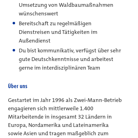
Umsetzung von Waldbaumaßnahmen
wünschenswert
Bereitschaft zu regelmäßigen
Dienstreisen und Tätigkeiten im
Außendienst
Du bist kommunikativ, verfügst über sehr
gute Deutschkenntnisse und arbeitest
gerne im interdisziplinären Team
Über uns
Gestartet im Jahr 1996 als Zwei-Mann-Betrieb
engagieren sich mittlerweile 1.400
Mitarbeitende in insgesamt 32 Ländern in
Europa, Nordamerika und Lateinamerika
sowie Asien und tragen maßgeblich zum