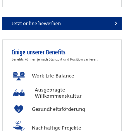
Jetzt online bewerben
Einige unserer Benefits
Benefits können je nach Standort und Position variieren.
Work-Life-Balance
Ausgeprägte
Willkommenskultur
Gesundheitsförderung
Nachhaltige Projekte